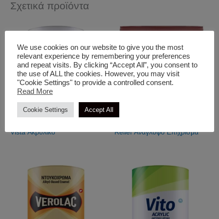
Σχετικά προϊόντα
We use cookies on our website to give you the most
relevant experience by remembering your preferences
and repeat visits. By clicking “Accept All”, you consent to
the use of ALL the cookies. However, you may visit
"Cookie Settings" to provide a controlled consent.
Read More
Cookie Settings
Accept All
Ακρυλικά Χρώματα
Εξωτερικής Χρήσης
Vista Ακρυλικό
Relief Ανάγλυφο Επίχρισμα