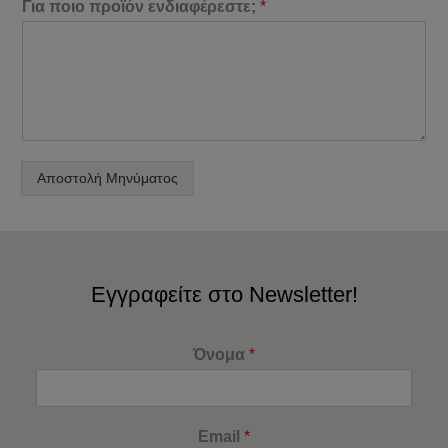
Για ποιο προϊόν ενδιαφέρεστε;
*
Αποστολή Μηνύματος
Εγγραφείτε στο Newsletter!
Όνομα
*
Email
*