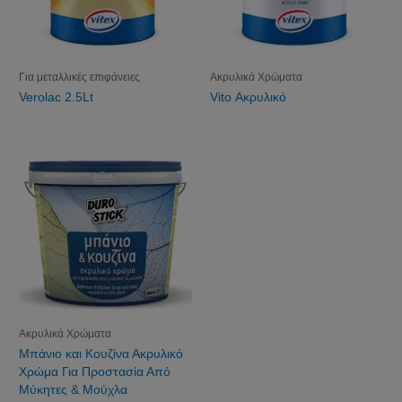
Για μεταλλικές επιφάνειες
Ακρυλικά Χρώματα
Verolac 2.5Lt
Vito Ακρυλικό
Ακρυλικά Χρώματα
Μπάνιο και Κουζίνα Ακρυλικό
Χρώμα Για Προστασία Από
Μύκητες & Μούχλα