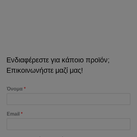
Ενδιαφέρεστε για κάποιο προϊόν;
Επικοινωνήστε μαζί μας!
Όνομα
*
Email
*