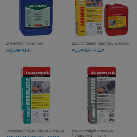
Στεγανοποίηση τοίχων
Στεγανοποίηση ταρατσών & στεγών
AQUAMAT-F
AQUAMAT-FLEX
Στεγανοποίηση ταρατσών & στεγών
Στεγανοποίηση υπογείων,
δεξαμενών & πισίνων