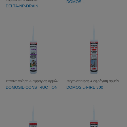
DOMOSIL
DELTA-NP-DRAIN
Στεγανοποίηση & σφράγιση αρμών
Στεγανοποίηση & σφράγιση αρμών
DOMOSIL-CONSTRUCTION
DOMOSIL-FIRE 300