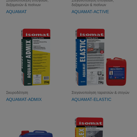
Στεγανοποίηση υπογείων,
Στεγανοποίηση υπογείων,
δεξαμενών & πισίνων
δεξαμενών & πισίνων
AQUAMAT
AQUAMAT-ACTIVE
Σκυροδέτηση
Στεγανοποίηση ταρατσών & στεγών
AQUAMAT-ADMIX
AQUAMAT-ELASTIC