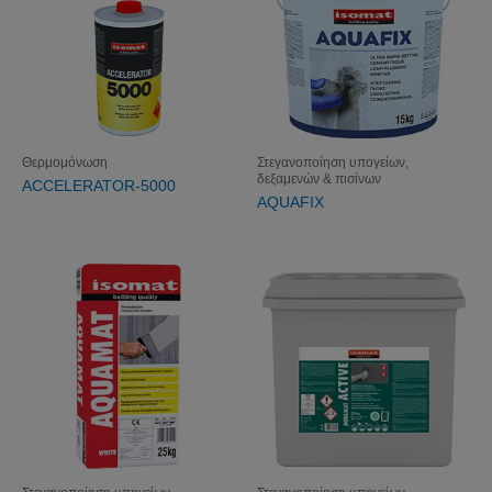
Θερμομόνωση
Στεγανοποίηση υπογείων,
δεξαμενών & πισίνων
ACCELERATOR-5000
AQUAFIX