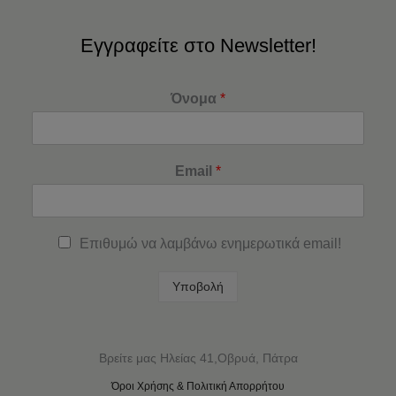
Εγγραφείτε στο Newsletter!
Όνομα
*
Email
*
Επιθυμώ να λαμβάνω ενημερωτικά email!
Υποβολή
Βρείτε μας Ηλείας 41,Οβρυά, Πάτρα
Όροι Χρήσης & Πολιτική Απορρήτου