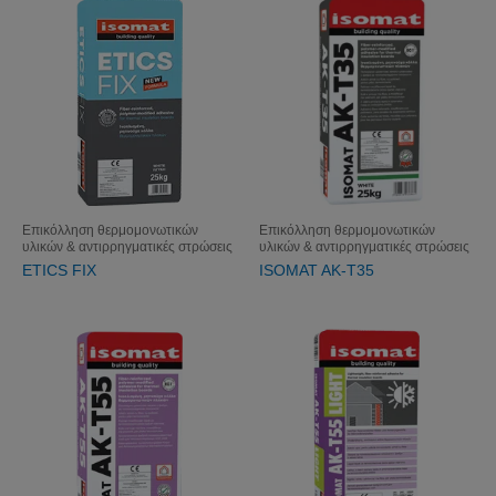
Επικόλληση θερμομονωτικών
Επικόλληση θερμομονωτικών
υλικών & αντιρρηγματικές στρώσεις
υλικών & αντιρρηγματικές στρώσεις
ETICS FIX
ISOMAT AK-T35