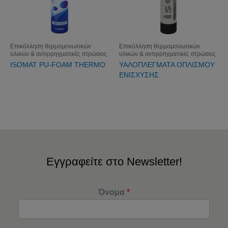
Επικόλληση θερμομονωτικών
Επικόλληση θερμομονωτικών
υλικών & αντιρρηγματικές στρώσεις
υλικών & αντιρρηγματικές στρώσεις
ISOMAT PU-FOAM THERMO
ΥΑΛΟΠΛΕΓΜΑΤΑ ΟΠΛΙΣΜΟΥ
ΕΝΙΣΧΥΣΗΣ
Εγγραφείτε στο Newsletter!
Όνομα
*