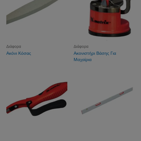
Διάφορα
Διάφορα
Ακόνι Κόσας
Ακονιστήρι Βάσης Για
Μαχαίρια