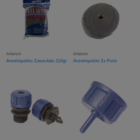
Διάφορα
Διάφορα
Ατσαλόμαλλο Σακουλάκι 110gr
Ατσαλόμαλλο Σε Ρολό