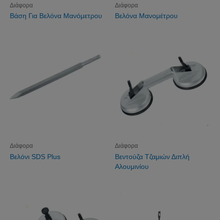
Διάφορα
Διάφορα
Βάση Για Βελόνα Μανόμετρου
Βελόνα Μανομέτρου
Διάφορα
Διάφορα
Βελόνι SDS Plus
Βεντούζα Τζαμιών Διπλή
Αλουμινίου