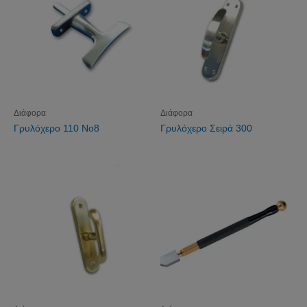
Διάφορα
Διάφορα
Γρυλόχερο 110 Νο8
Γρυλόχερο Σειρά 300