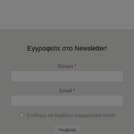
Εγγραφείτε στο Newsletter!
Όνομα
*
Email
*
Επιθυμώ να λαμβάνω ενημερωτικά email!
Υποβολή