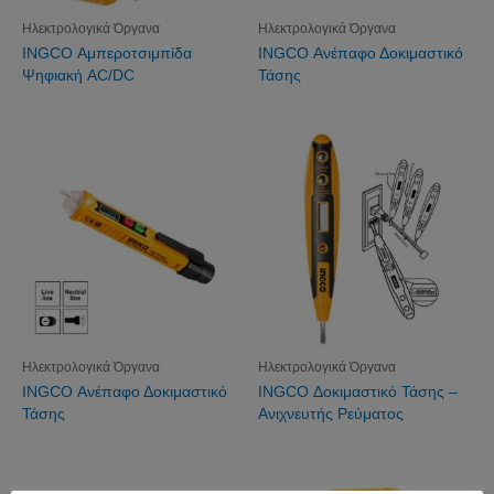
Ηλεκτρολογικά Όργανα
Ηλεκτρολογικά Όργανα
INGCO Αμπεροτσιμπίδα
INGCO Ανέπαφο Δοκιμαστικό
Ψηφιακή AC/DC
Τάσης
Ηλεκτρολογικά Όργανα
Ηλεκτρολογικά Όργανα
INGCO Ανέπαφο Δοκιμαστικό
INGCO Δοκιμαστικό Τάσης –
Τάσης
Ανιχνευτής Ρεύματος