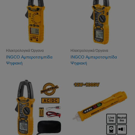
Ηλεκτρολογικά Όργανα
Ηλεκτρολογικά Όργανα
INGCO Αμπεροτσιμπίδα
INGCO Αμπεροτσιμπίδα
Ψηφιακή
Ψηφιακή