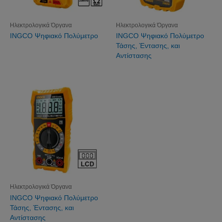
Ηλεκτρολογικά Όργανα
Ηλεκτρολογικά Όργανα
INGCO Ψηφιακό Πολύμετρο
INGCO Ψηφιακό Πολύμετρο
Τάσης, Έντασης, και
Αντίστασης
Ηλεκτρολογικά Όργανα
INGCO Ψηφιακό Πολύμετρο
Τάσης, Έντασης, και
Αντίστασης