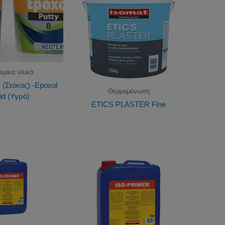
ομικά υλικά
 (Στόκος) -Epoxol
Θερμομόνωση
id (Υγρό)
ETICS PLASTER Fine