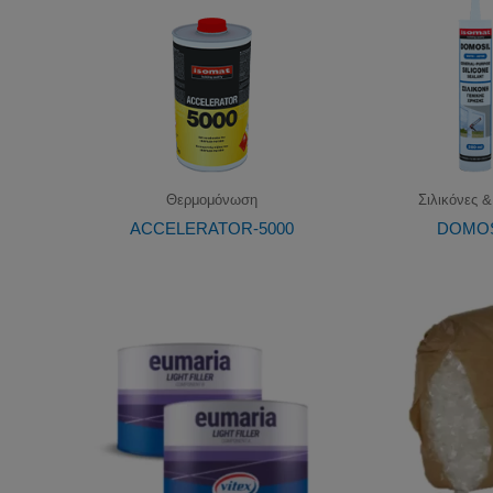
Θερμομόνωση
Σιλικόνες &
ACCELERATOR-5000
DOMOS