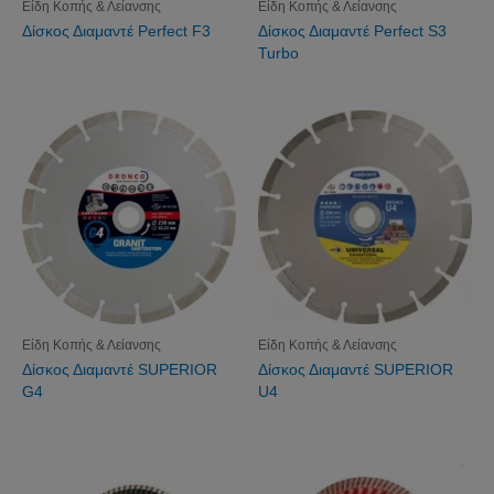
Είδη Κοπής & Λείανσης
Είδη Κοπής & Λείανσης
Δίσκος Διαμαντέ Perfect F3
Δίσκος Διαμαντέ Perfect S3
Turbo
Είδη Κοπής & Λείανσης
Είδη Κοπής & Λείανσης
Δίσκος Διαμαντέ SUPERIOR
Δίσκος Διαμαντέ SUPERIOR
G4
U4