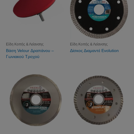
Είδη Κοπής & Λείανσης
Είδη Κοπής & Λείανσης
Βάση Velour Δραπάνου –
Δίσκος Διαμαντέ Evolution
Γωνιακού Τροχού