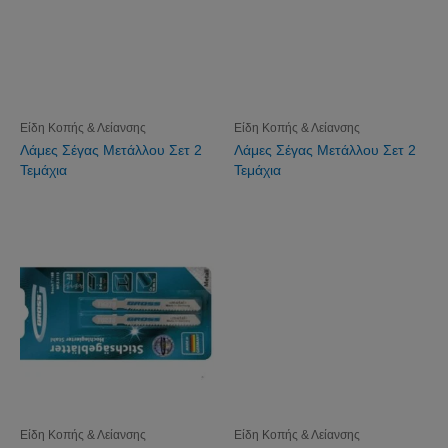
Είδη Κοπής & Λείανσης
Είδη Κοπής & Λείανσης
Λάμες Σέγας Μετάλλου Σετ 2
Λάμες Σέγας Μετάλλου Σετ 2
Τεμάχια
Τεμάχια
Είδη Κοπής & Λείανσης
Είδη Κοπής & Λείανσης