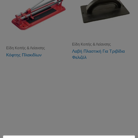
Είδη Κοπής & Λείανσης
Είδη Κοπής & Λείανσης
Λαβή Πλαστική Για Τριβίδια
Κόφτης Πλακιδίων
Φελιζόλ