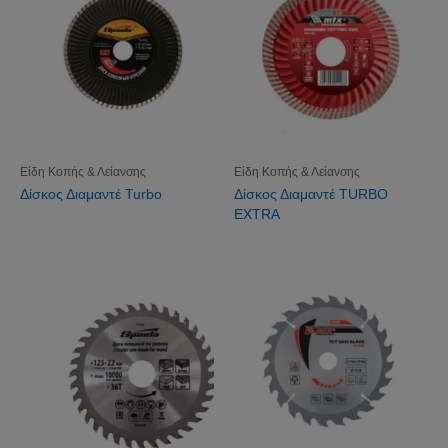
Είδη Κοπής & Λείανσης
Είδη Κοπής & Λείανσης
Δίσκος Διαμαντέ Turbo
Δίσκος Διαμαντέ TURBO
EXTRA