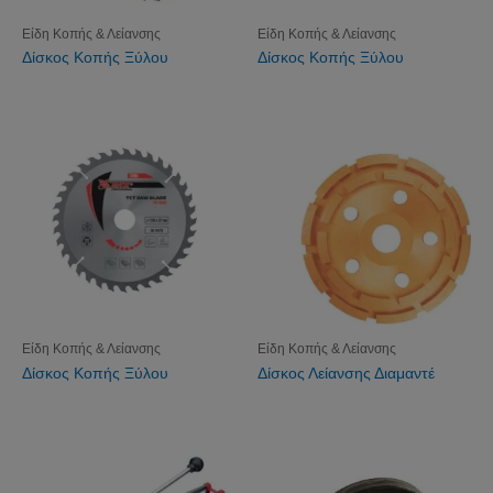
Είδη Κοπής & Λείανσης
Είδη Κοπής & Λείανσης
Δίσκος Κοπής Ξύλου
Δίσκος Κοπής Ξύλου
Είδη Κοπής & Λείανσης
Είδη Κοπής & Λείανσης
Δίσκος Κοπής Ξύλου
Δίσκος Λείανσης Διαμαντέ