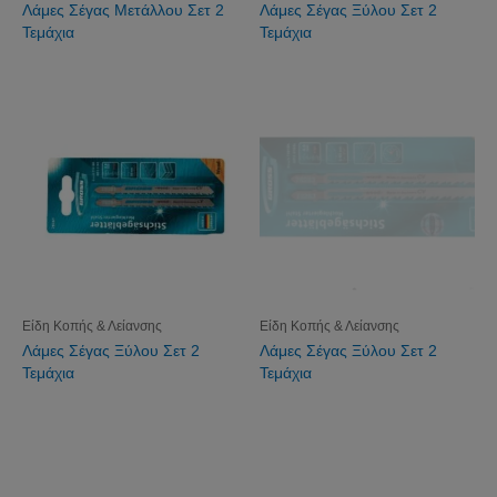
Λάμες Σέγας Μετάλλου Σετ 2
Λάμες Σέγας Ξύλου Σετ 2
Τεμάχια
Τεμάχια
Είδη Κοπής & Λείανσης
Είδη Κοπής & Λείανσης
Λάμες Σέγας Ξύλου Σετ 2
Λάμες Σέγας Ξύλου Σετ 2
Τεμάχια
Τεμάχια