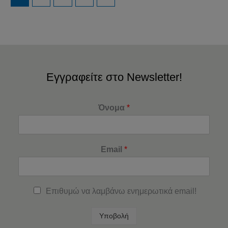
Εγγραφείτε στο Newsletter!
Όνομα
*
Email
*
Επιθυμώ να λαμβάνω ενημερωτικά email!
Υποβολή