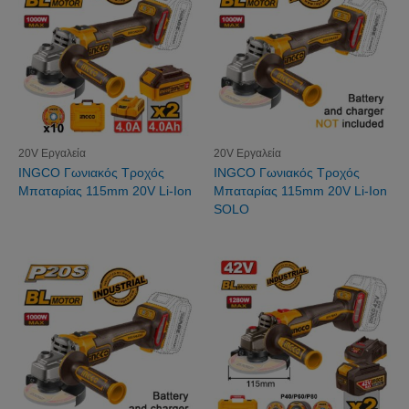
20V Εργαλεία
20V Εργαλεία
INGCO Γωνιακός Τροχός
INGCO Γωνιακός Τροχός
Μπαταρίας 115mm 20V Li-Ion
Μπαταρίας 115mm 20V Li-Ion
SOLO