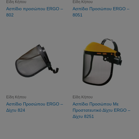
Είδη Κήπου
Είδη Κήπου
Aσπίδιo πρoσώπoυ ERGO –
Aσπίδιo Πρoσώπoυ ERGO –
802
8051
Είδη Κήπου
Είδη Κήπου
Aσπίδιo Πρoσώπoυ ERGO –
Aσπίδιo Πρoσώπoυ Με
Δίχτυ 824
Πρoστατευτικό Δίχτυ ERGO –
Δίχτυ 8251