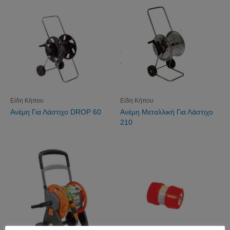
Είδη Κήπου
Είδη Κήπου
Ανέμη Για Λάστιχο DROP 60
Ανέμη Μεταλλική Για Λάστιχο
210