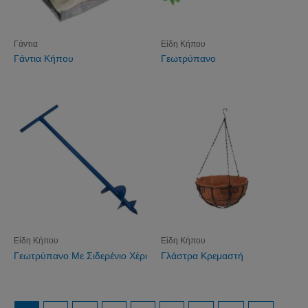
Γάντια
Είδη Κήπου
Γάντια Κήπου
Γεωτρύπανο
Είδη Κήπου
Είδη Κήπου
Γεωτρύπανο Με Σιδερένιο Χέρι
Γλάστρα Κρεμαστή