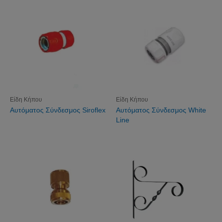
Είδη Κήπου
Είδη Κήπου
Αυτόματος Σύνδεσμος Siroflex
Αυτόματος Σύνδεσμος White
Line