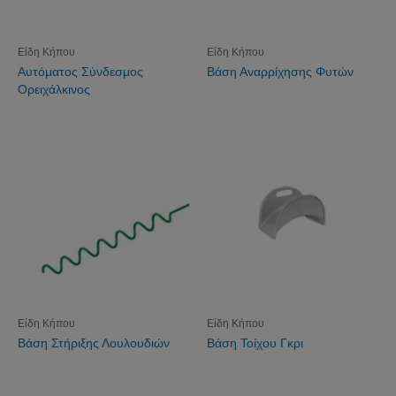
Είδη Κήπου
Είδη Κήπου
Αυτόματος Σύνδεσμος
Βάση Αναρρίχησης Φυτών
Ορειχάλκινος
Είδη Κήπου
Είδη Κήπου
Βάση Στήριξης Λουλουδιών
Βάση Τοίχου Γκρι