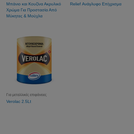
Μπάνιο και Κουζίνα Ακρυλικό
Relief Ανάγλυφο Επίχρισμα
Χρώμα Για Προστασία Από
Μύκητες & Μούχλα
Για μεταλλικές επιφάνειες
Verolac 2.5Lt