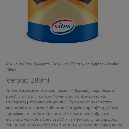
Αρχική σελίδα
/
Χρώματα - Βερνίκια
/
Εξωτερικής Χρήσης
/ Verolac
180ml
Verolac 180ml
Το Verolac είναι γυαλιστερό, αλκυδικό βερνικόχρωμα διαλύτη
μεγάλης αντοχής, κατάλληλο για όλες τις εξωτερικές και
εσωτερικές μεταλλικές επιφάνειες. Έχει μεγάλη σκληρότητα,
καλυπτικότητα και γυαλάδα που διατηρείται αμετάβλητη.Λόγω
της ειδικής του σύστασης αποτελεί άριστο αντιδιαβρωτικό
φινίρισμα για κάθε είδους μεταλλική επιφάνεια. Οι αποχρώσεις
του μένουν αναλλοίωτες στις δυσμενείς καιρικές συνθήκες και το