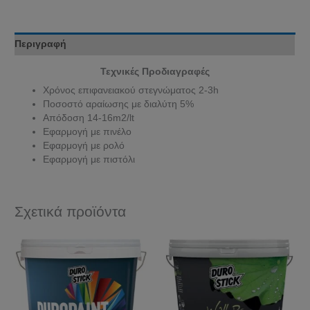
Περιγραφή
Τεχνικές Προδιαγραφές
Χρόνος επιφανειακού στεγνώματος 2-3h
Ποσοστό αραίωσης με διαλύτη 5%
Απόδοση 14-16m2/lt
Εφαρμογή με πινέλο
Εφαρμογή με ρολό
Εφαρμογή με πιστόλι
Σχετικά προϊόντα