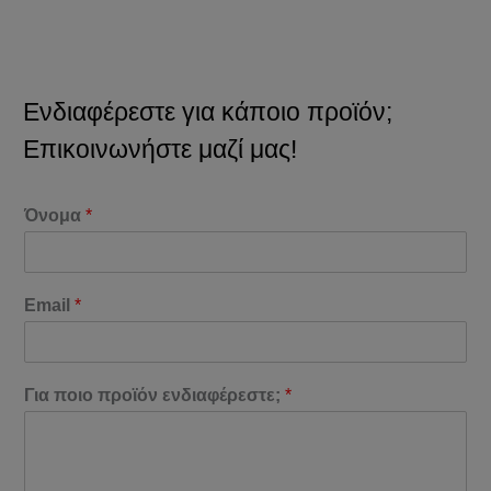
Ενδιαφέρεστε για κάποιο προϊόν;
Επικοινωνήστε μαζί μας!
Όνομα
*
Email
*
Για ποιο προϊόν ενδιαφέρεστε;
*