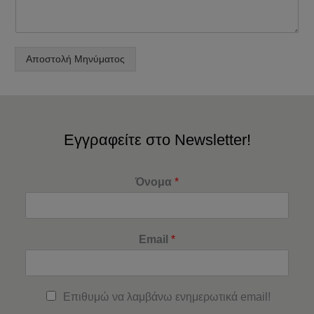
Αποστολή Μηνύματος
Εγγραφείτε στο Newsletter!
Όνομα
*
Email
*
Επιθυμώ να λαμβάνω ενημερωτικά email!