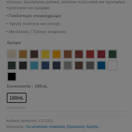
πλύσιμο. Δουλεύεται μαλακά, απλώνει πολύ καλά και προσφέρει
προστασία και ομορφιά.
• Γυαλιστερό ντουκόχρωμα
• Υψηλή ποιότητα και αντοχή
• Μεταλλικές / Ξύλινες επιφάνειες
Χρώμα
Συσκευασία
: 180mL
180mL
ΕΚΚΑΘΆΡΙΣΗ
Κωδικός προϊόντος:
CO.1012
Κατηγορίες:
Για μεταλλικές επιφάνειες
,
Εξωτερικής Χρήσης