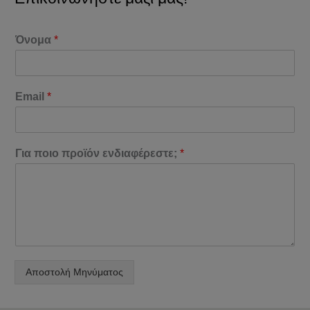
Όνομα
*
Email
*
Για ποιο προϊόν ενδιαφέρεστε;
*
Αποστολή Μηνύματος