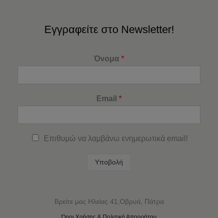
Εγγραφείτε στο Newsletter!
Όνομα
*
Email
*
Επιθυμώ να λαμβάνω ενημερωτικά email!
Υποβολή
Βρείτε μας Ηλείας 41,Οβρυά, Πάτρα
Όροι Χρήσης & Πολιτική Απορρήτου