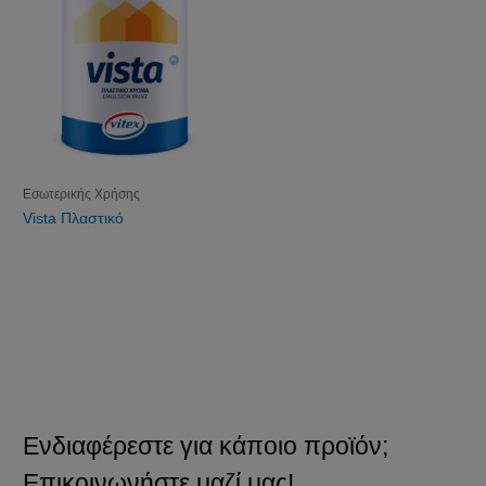
Εσωτερικής Χρήσης
Vista Πλαστικό
Ενδιαφέρεστε για κάποιο προϊόν;
Επικοινωνήστε μαζί μας!