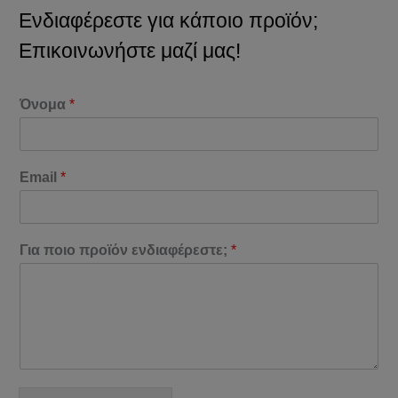
Ενδιαφέρεστε για κάποιο προϊόν;
Επικοινωνήστε μαζί μας!
Όνομα
*
Email
*
Για ποιο προϊόν ενδιαφέρεστε;
*