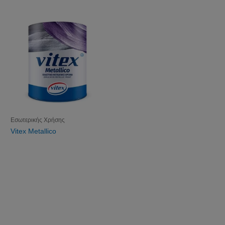
Εσωτερικής Χρήσης
Vitex Metallico