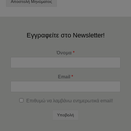
Αποστολή Μηνύματος
Εγγραφείτε στο Newsletter!
Όνομα
*
Email
*
Επιθυμώ να λαμβάνω ενημερωτικά email!
Υποβολή