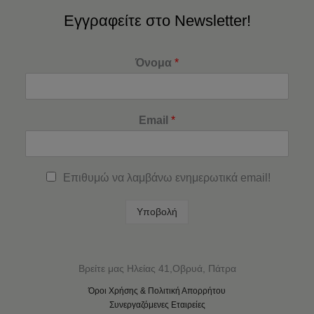
Εγγραφείτε στο Newsletter!
Όνομα
*
Email
*
Επιθυμώ να λαμβάνω ενημερωτικά email!
Υποβολή
Βρείτε μας Ηλείας 41,Οβρυά, Πάτρα
Όροι Χρήσης & Πολιτική Απορρήτου
Συνεργαζόμενες Εταιρείες