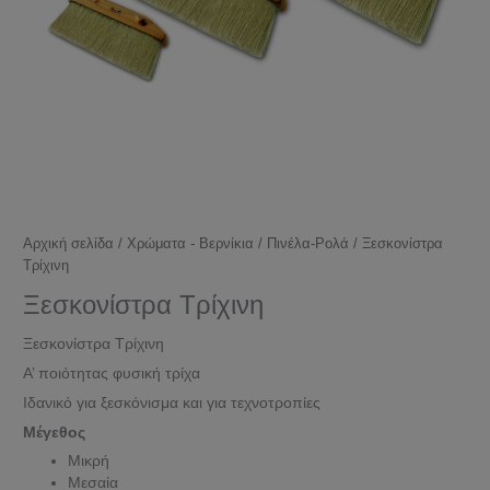
Αρχική σελίδα
/
Χρώματα - Βερνίκια
/
Πινέλα-Ρολά
/ Ξεσκονίστρα
Τρίχινη
Ξεσκονίστρα Τρίχινη
Ξεσκονίστρα Τρίχινη
Α’ ποιότητας φυσική τρίχα
Ιδανικό για ξεσκόνισμα και για τεχνοτροπίες
Μέγεθος
Μικρή
Μεσαία