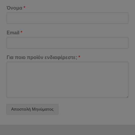
Όνομα
*
Email
*
Για ποιο προϊόν ενδιαφέρεστε;
*
Αποστολή Μηνύματος