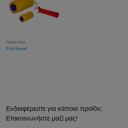
Πινέλα-Ρολά
Ρολό Relief
Ενδιαφέρεστε για κάποιο προϊόν;
Επικοινωνήστε μαζί μας!