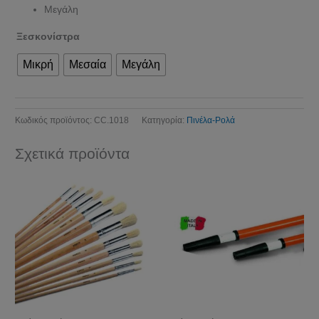
Μεγάλη
Ξεσκονίστρα
Μικρή
Μεσαία
Μεγάλη
Κωδικός προϊόντος:
CC.1018
Κατηγορία:
Πινέλα-Ρολά
Σχετικά προϊόντα