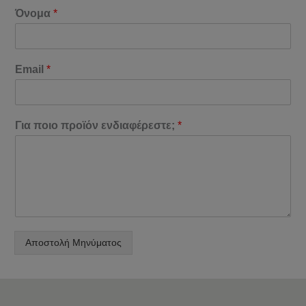
Όνομα
*
Email
*
Για ποιο προϊόν ενδιαφέρεστε;
*
Αποστολή Μηνύματος