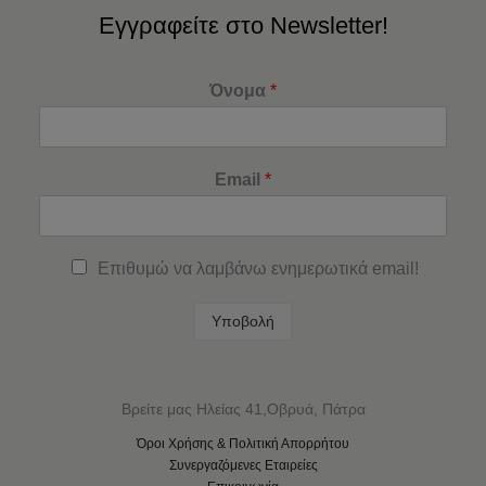
Εγγραφείτε στο Newsletter!
Όνομα
*
Email
*
Επιθυμώ να λαμβάνω ενημερωτικά email!
Υποβολή
Βρείτε μας Ηλείας 41,Οβρυά, Πάτρα
Όροι Χρήσης & Πολιτική Απορρήτου
Συνεργαζόμενες Εταιρείες