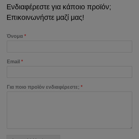
Ενδιαφέρεστε για κάποιο προϊόν;
Επικοινωνήστε μαζί μας!
Όνομα
*
Email
*
Για ποιο προϊόν ενδιαφέρεστε;
*