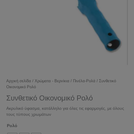
Αρχική σελίδα
/
Χρώματα - Βερνίκια
/
Πινέλα-Ρολά
/ Συνθετικό
Οικονομικό Ρολό
Συνθετικό Οικονομικό Ρολό
Ακρυλικό ύφασμα, κατάλληλο για όλες τις εφαρμογές, με όλους
τους τύπους χρωμάτων
Ρολό