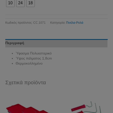
10
24
18
Κωδικός προϊόντος:
CC.1071
Κατηγορία:
Πινέλα-Ρολά
Περιγραφή
Ύφασμα Πολυεστερικό
Ύψος πέλματος 1,8cm
Θερμοκολλημένο
Σχετικά προϊόντα