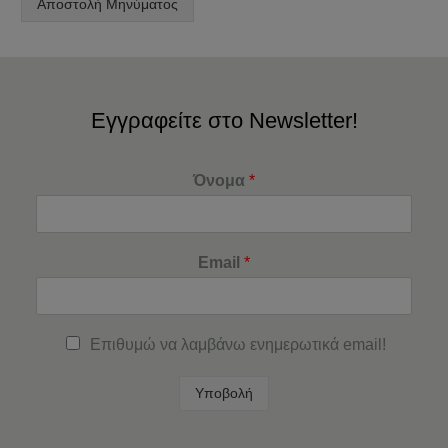
Αποστολή Μηνύματος
Εγγραφείτε στο Newsletter!
Όνομα
*
Email
*
Επιθυμώ να λαμβάνω ενημερωτικά email!
Υποβολή