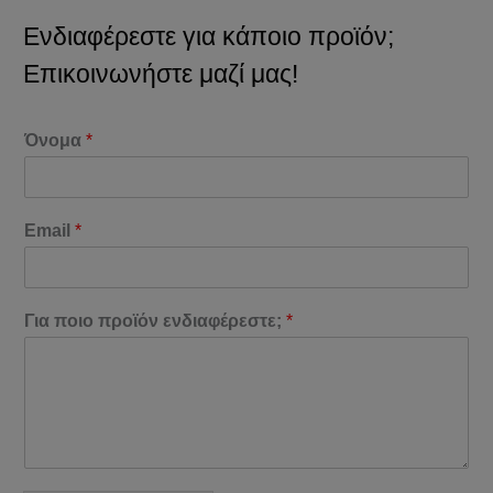
Ενδιαφέρεστε για κάποιο προϊόν;
Επικοινωνήστε μαζί μας!
Όνομα
*
Email
*
Για ποιο προϊόν ενδιαφέρεστε;
*