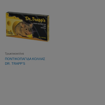
Τρωκτικοκτόνα
ΠΟΝΤΙΚΟΠΑΓΙΔΑ ΚΟΛΛΑΣ
DR. TRAPP’S