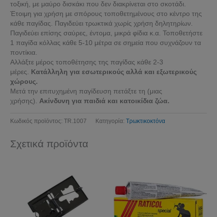
τοξική, με μαύρο δισκάκι που δεν διακρίνεται στο σκοτάδι.
Έτοιμη για χρήση με σπόρους τοποθετημένους στο κέντρο της
κάθε παγίδας. Παγιδεύει τρωκτικά χωρίς χρήση δηλητηρίων.
Παγιδεύει επίσης σαύρες, έντομα, μικρά φίδια κ.α. Τοποθετήστε
1 παγίδα κόλλας κάθε 5-10 μέτρα σε σημεία που συχνάζουν τα
ποντίκια.
Αλλάξτε μέρος τοποθέτησης της παγίδας κάθε 2-3
μέρες.
Κατάλληλη για εσωτερικούς αλλά και εξωτερικούς
χώρους.
Μετά την επιτυχημένη παγίδευση πετάξτε τη (μιας
χρήσης).
Ακίνδυνη για παιδιά και κατοικίδια ζώα.
Κωδικός προϊόντος:
TR.1007
Κατηγορία:
Τρωκτικοκτόνα
Σχετικά προϊόντα