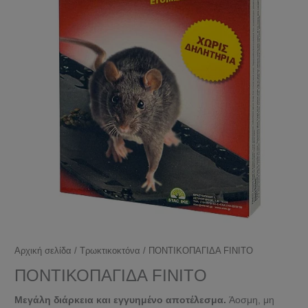
Αρχική σελίδα
/
Τρωκτικοκτόνα
/ ΠΟΝΤΙΚΟΠΑΓΙΔΑ FINITO
ΠΟΝΤΙΚΟΠΑΓΙΔΑ FINITO
Μεγάλη διάρκεια και εγγυημένο αποτέλεσμα.
Άοσμη, μη