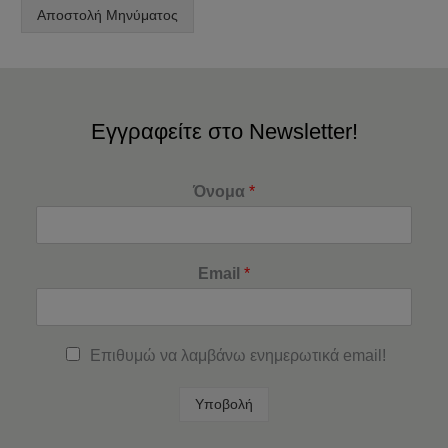
Αποστολή Μηνύματος
Εγγραφείτε στο Newsletter!
Όνομα
*
Email
*
Επιθυμώ να λαμβάνω ενημερωτικά email!
Υποβολή