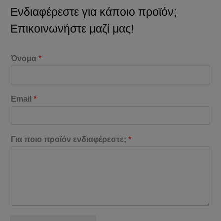
Ενδιαφέρεστε για κάποιο προϊόν;
Επικοινωνήστε μαζί μας!
Όνομα
*
Email
*
Για ποιο προϊόν ενδιαφέρεστε;
*