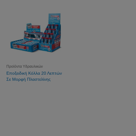
Προϊόντα Υδραυλικών
Εποξειδική Κόλλα 20 Λεπτών
Σε Μορφή Πλαστελίνης