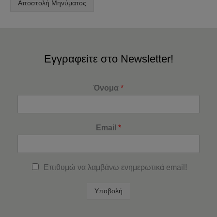
Αποστολή Μηνύματος
Εγγραφείτε στο Newsletter!
Όνομα
*
Email
*
Επιθυμώ να λαμβάνω ενημερωτικά email!
Υποβολή