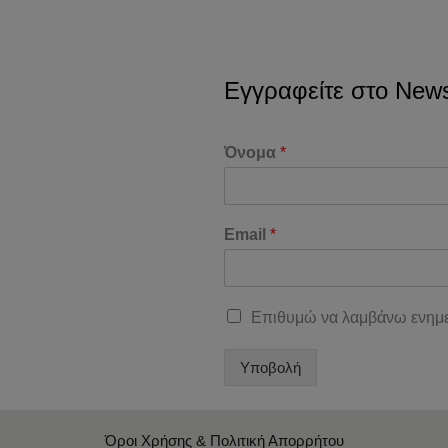
Εγγραφείτε στο Newsl
Όνομα
*
Email
*
Επιθυμώ να λαμβάνω ενημε
Υποβολή
Όροι Χρήσης & Πολιτική Απορρήτου