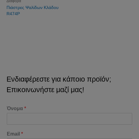
Διάφορα
Πιάστρες Ψαλίδων Κλάδου
R474P
Ενδιαφέρεστε για κάποιο προϊόν;
Επικοινωνήστε μαζί μας!
Όνομα
*
Email
*