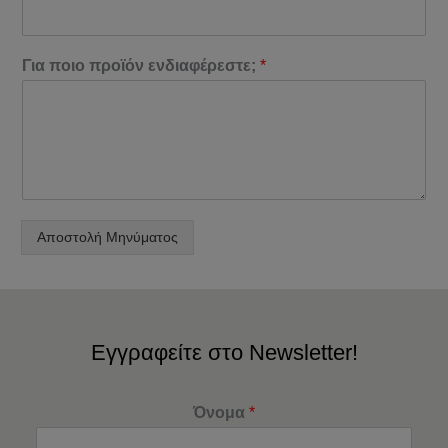
Για ποιο προϊόν ενδιαφέρεστε;
*
Αποστολή Μηνύματος
Εγγραφείτε στο Newsletter!
Όνομα
*