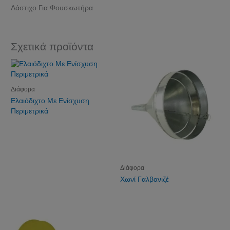
Λάστιχο Για Φουσκωτήρα
Σχετικά προϊόντα
Διάφορα
Ελαιόδιχτο Με Ενίσχυση
Περιμετρικά
Διάφορα
Χωνί Γαλβανιζέ