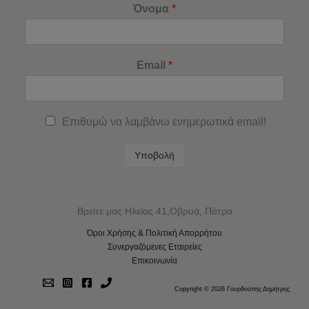
Όνομα
*
Email
*
Επιθυμώ να λαμβάνω ενημερωτικά email!
Υποβολή
Βρείτε μας Ηλείας 41,Οβρυά, Πάτρα
Όροι Χρήσης & Πολιτική Απορρήτου
Συνεργαζόμενες Εταιρείες
Επικοινωνία
Copyright © 2026 Γουρδούπης Δημήτρης