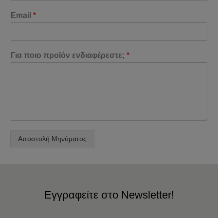
Email
*
Για ποιο προϊόν ενδιαφέρεστε;
*
Αποστολή Μηνύματος
Εγγραφείτε στο Newsletter!