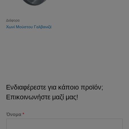
Διάφορα
Χωνί Μούστου Γαλβανιζέ
Ενδιαφέρεστε για κάποιο προϊόν;
Επικοινωνήστε μαζί μας!
Όνομα
*