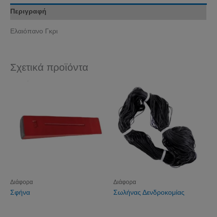
Περιγραφή
Ελαιόπανο Γκρι
Σχετικά προϊόντα
Διάφορα
Διάφορα
Σφήνα
Σωλήνας Δενδροκομίας