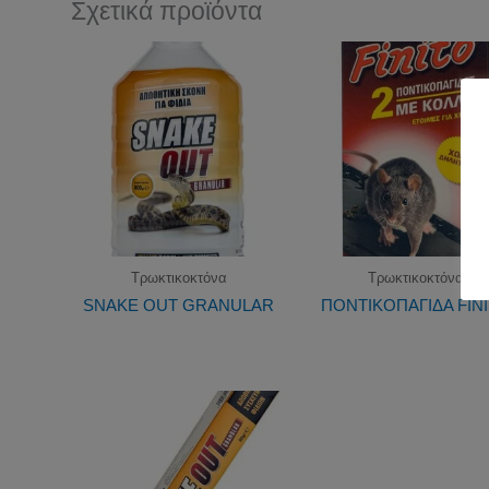
Σχετικά προϊόντα
Τρωκτικοκτόνα
Τρωκτικοκτόνα
SNAKE OUT GRANULAR
ΠΟΝΤΙΚΟΠΑΓΙΔΑ FIN