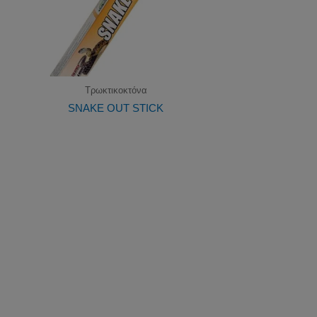
Τρωκτικοκτόνα
SNAKE OUT STICK