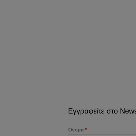
Εγγραφείτε στο Newsl
Όνομα
*