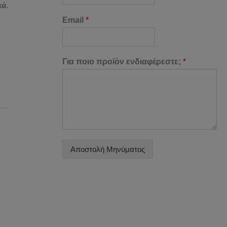
κά.
Email
*
Για ποιο προϊόν ενδιαφέρεστε;
*
Αποστολή Μηνύματος