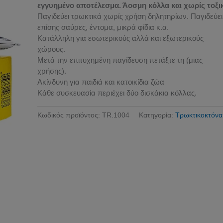
εγγυημένο αποτέλεσμα. Άοσμη κόλλα και χωρίς τοξι
Παγιδεύει τρωκτικά χωρίς χρήση δηλητηρίων. Παγιδεύει
επίσης σαύρες, έντομα, μικρά φίδια κ.α.
Κατάλληλη για εσωτερικούς αλλά και εξωτερικούς
χώρους.
Μετά την επιτυχημένη παγίδευση πετάξτε τη (μιας
χρήσης).
Ακίνδυνη για παιδιά και κατοικίδια ζώα
Κάθε συσκευασία περιέχει δύο δισκάκια κόλλας.
Κωδικός προϊόντος:
TR.1004
Κατηγορία:
Τρωκτικοκτόνα