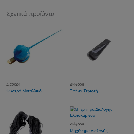
Σχετικά προϊόντα
Διάφορα
Διάφορα
Φυσερό Μεταλλικό
Σφήνα Στριφτή
Διάφορα
Μηχάνημα Διαλογής