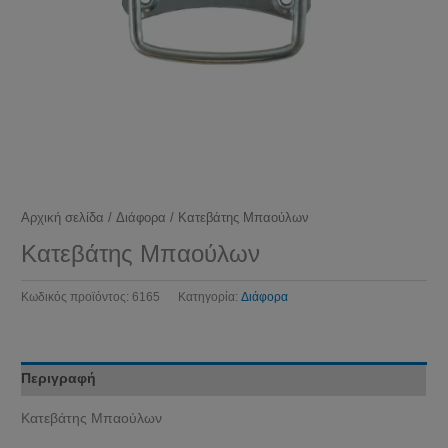
Αρχική σελίδα
/
Διάφορα
/ Κατεβάτης Μπαούλων
Κατεβάτης Μπαούλων
Κωδικός προϊόντος:
6165
Κατηγορία:
Διάφορα
Περιγραφή
Κατεβάτης Μπαούλων