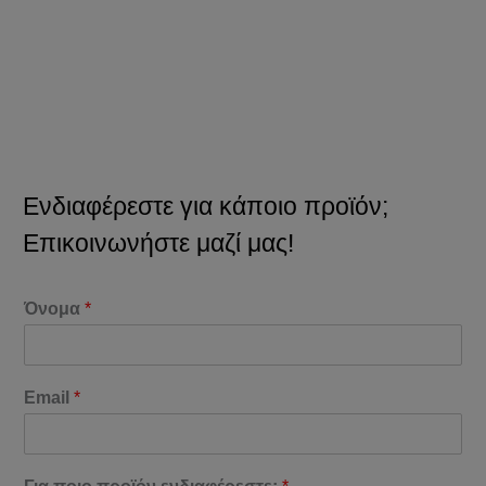
Ενδιαφέρεστε για κάποιο προϊόν;
Επικοινωνήστε μαζί μας!
Όνομα
*
Email
*