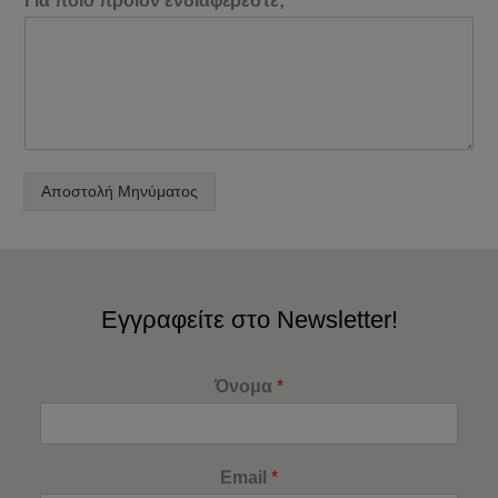
Για ποιο προϊόν ενδιαφέρεστε;
*
Αποστολή Μηνύματος
Εγγραφείτε στο Newsletter!
Όνομα
*
Email
*