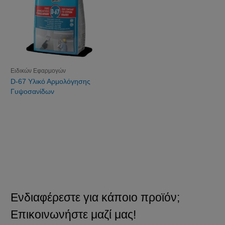
Ειδικών Εφαρμογών
D-67 Υλικό Αρμολόγησης
Γυψοσανίδων
Ενδιαφέρεστε για κάποιο προϊόν;
Επικοινωνήστε μαζί μας!