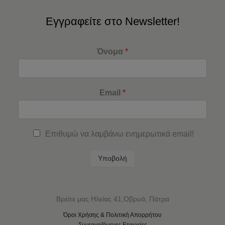
Εγγραφείτε στο Newsletter!
Όνομα
*
Email
*
Επιθυμώ να λαμβάνω ενημερωτικά email!
Υποβολή
Βρείτε μας Ηλείας 41,Οβρυά, Πάτρα
Όροι Χρήσης & Πολιτική Απορρήτου