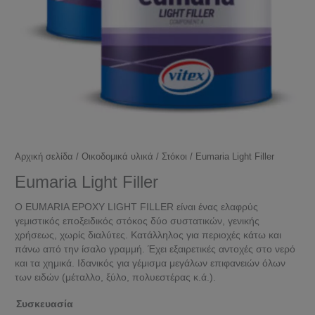
Αρχική σελίδα
/
Οικοδομικά υλικά
/
Στόκοι
/ Eumaria Light Filler
Eumaria Light Filler
Ο EUMARIA EPOXY LIGHT FILLER είναι ένας ελαφρύς
γεμιστικός εποξειδικός στόκος δύο συστατικών, γενικής
χρήσεως, χωρίς διαλύτες. Κατάλληλος για περιοχές κάτω και
πάνω από την ίσαλο γραμμή. Έχει εξαιρετικές αντοχές στο νερό
και τα χημικά. Ιδανικός για γέμισμα μεγάλων επιφανειών όλων
των ειδών (μέταλλο, ξύλο, πολυεστέρας κ.ά.).
Συσκευασία