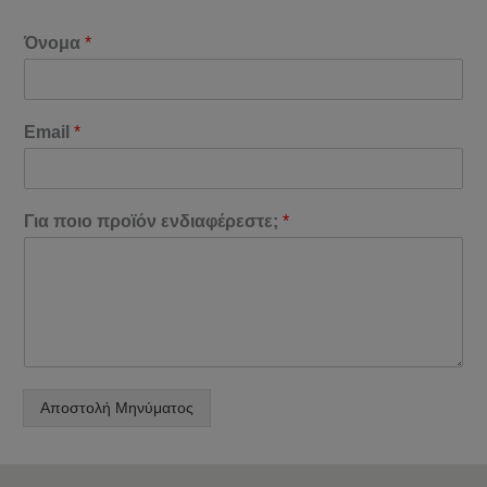
Όνομα
*
Email
*
Για ποιο προϊόν ενδιαφέρεστε;
*
Αποστολή Μηνύματος