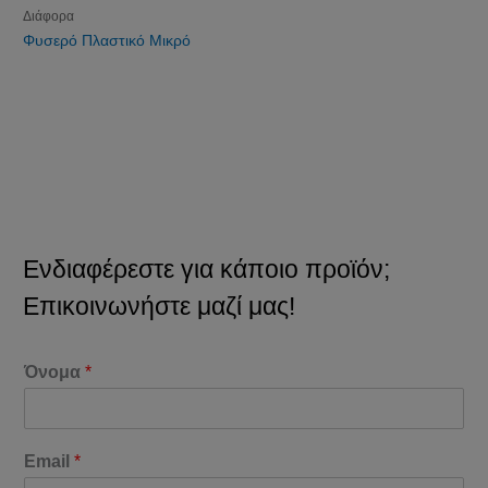
Διάφορα
Φυσερό Πλαστικό Μικρό
Ενδιαφέρεστε για κάποιο προϊόν;
Επικοινωνήστε μαζί μας!
Όνομα
*
Email
*