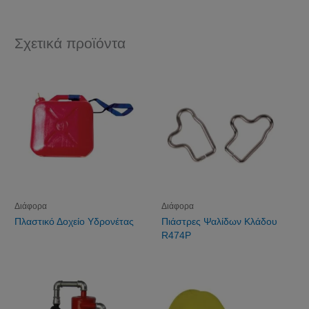
Σχετικά προϊόντα
Διάφορα
Διάφορα
Πλαστικό Δοχείο Υδρονέτας
Πιάστρες Ψαλίδων Κλάδου
R474P