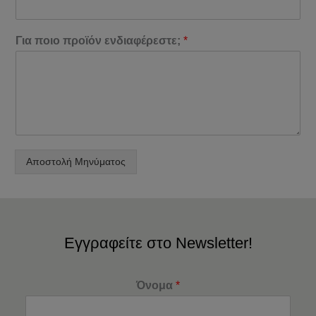
Για ποιο προϊόν ενδιαφέρεστε;
*
Αποστολή Μηνύματος
Εγγραφείτε στο Newsletter!
Όνομα
*