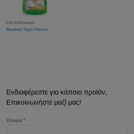
Είδη Καθαρισμού
Bioclean Υγρό Πιάτων
Ενδιαφέρεστε για κάποιο προϊόν;
Επικοινωνήστε μαζί μας!
Όνομα
*