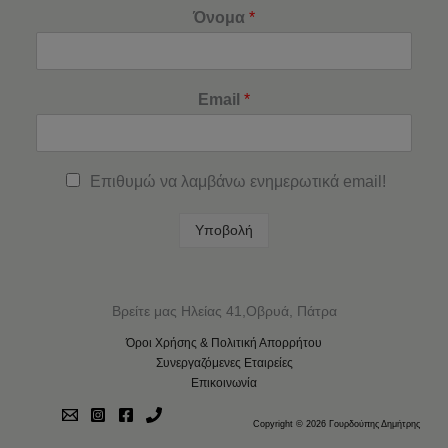
Όνομα
*
Email
*
Επιθυμώ να λαμβάνω ενημερωτικά email!
Υποβολή
Βρείτε μας Ηλείας 41,Οβρυά, Πάτρα
Όροι Χρήσης & Πολιτική Απορρήτου
Συνεργαζόμενες Εταιρείες
Επικοινωνία
Copyright © 2026 Γουρδούπης Δημήτρης