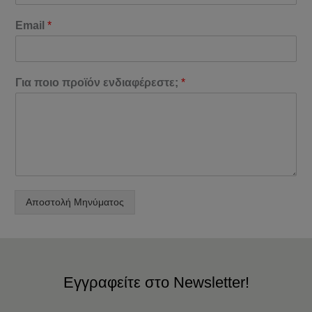
Email
*
Για ποιο προϊόν ενδιαφέρεστε;
*
Αποστολή Μηνύματος
Εγγραφείτε στο Newsletter!