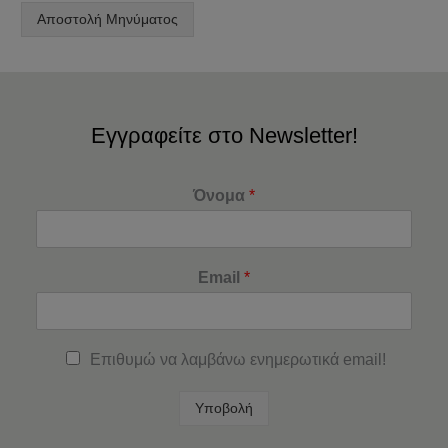
Αποστολή Μηνύματος
Εγγραφείτε στο Newsletter!
Όνομα
*
Email
*
Επιθυμώ να λαμβάνω ενημερωτικά email!
Υποβολή