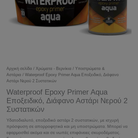
Αρχική σελίδα
/
Χρώματα - Βερνίκια
/
Υποστρώματα &
Αστάρια
/ Waterproof Epoxy Primer Aqua Εποξειδικό, Διάφανο
Αστάρι Νερού 2 Συστατικών
Waterproof Epoxy Primer Aqua
Εποξειδικό, Διάφανο Αστάρι Νερού 2
Συστατικών
Υδατοδιαλυτό, εποξειδικό αστάρι 2 συστατικών, με ισχυρή
πρόσφυση σε απορροφητικά και μη υποστρώματα. Μπορεί να
εφαρμοσθεί ακόμα και σε νωπές επιφάνειες σκυροδέματος.