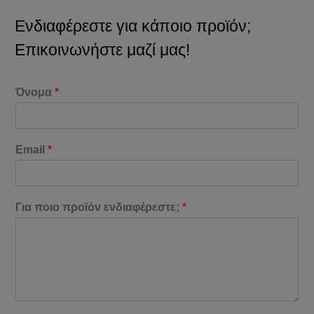
Ενδιαφέρεστε για κάποιο προϊόν;
Επικοινωνήστε μαζί μας!
Όνομα
*
Email
*
Για ποιο προϊόν ενδιαφέρεστε;
*