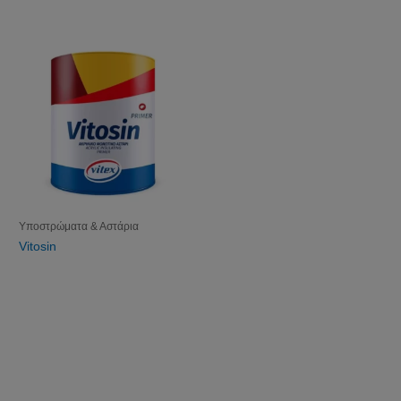
Υποστρώματα & Αστάρια
Vitosin