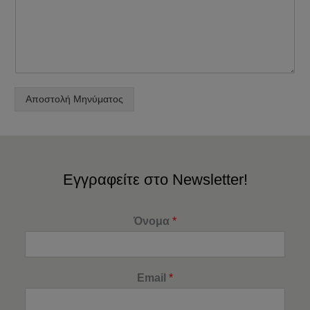
Αποστολή Μηνύματος
Εγγραφείτε στο Newsletter!
Όνομα
*
Email
*