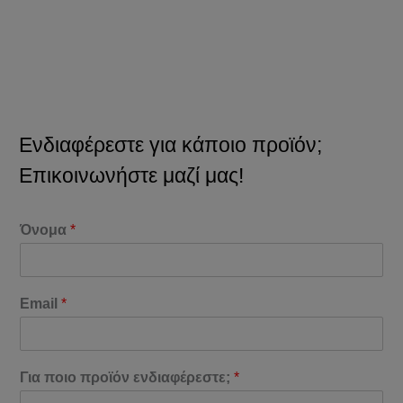
Ενδιαφέρεστε για κάποιο προϊόν;
Επικοινωνήστε μαζί μας!
Όνομα
*
Email
*
Για ποιο προϊόν ενδιαφέρεστε;
*