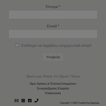
Όνομα
*
Email
*
Επιθυμώ να λαμβάνω ενημερωτικά email!
Υποβολή
Βρείτε μας Ηλείας 41,Οβρυά, Πάτρα
Όροι Χρήσης & Πολιτική Απορρήτου
Συνεργαζόμενες Εταιρείες
Επικοινωνία
Copyright © 2026 Γουρδούπης Δημήτρης