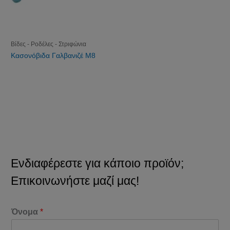
Βίδες - Ροδέλες - Στριφώνια
Κασονόβιδα Γαλβανιζέ M8
Ενδιαφέρεστε για κάποιο προϊόν;
Επικοινωνήστε μαζί μας!
Όνομα
*