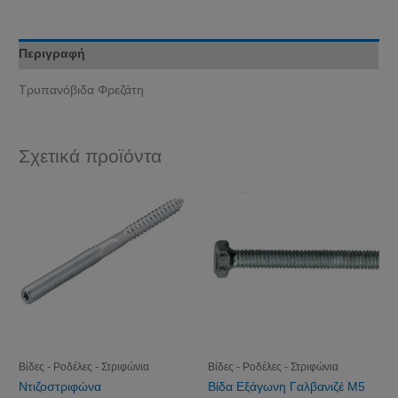
Περιγραφή
Τρυπανόβιδα Φρεζάτη
Σχετικά προϊόντα
Βίδες - Ροδέλες - Στριφώνια
Βίδες - Ροδέλες - Στριφώνια
Ντιζοστριφώνα
Βίδα Εξάγωνη Γαλβανιζέ Μ5