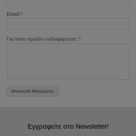
Email
*
Για ποιο προϊόν ενδιαφέρεστε;
*
Αποστολή Μηνύματος
Εγγραφείτε στο Newsletter!