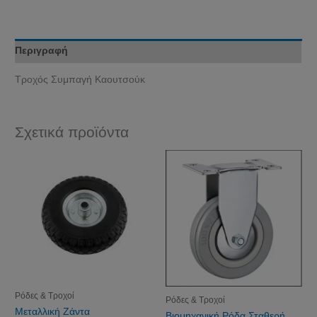
Περιγραφή
Τροχός Συμπαγή Καουτσούκ
Σχετικά προϊόντα
Ρόδες & Τροχοί
Ρόδες & Τροχοί
Μεταλλική Ζάντα
Βιομηχανική Ρόδα Σταθερή