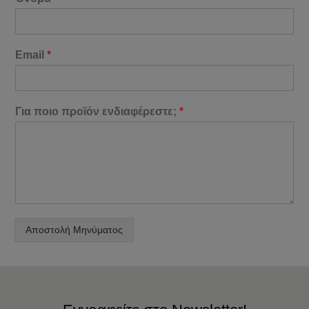
Email
*
Για ποιο προϊόν ενδιαφέρεστε;
*
Αποστολή Μηνύματος