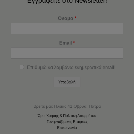
Εγγραφείτε στο Newsletter!
Όνομα
*
Email
*
Επιθυμώ να λαμβάνω ενημερωτικά email!
Υποβολή
Βρείτε μας Ηλείας 41,Οβρυά, Πάτρα
Όροι Χρήσης & Πολιτική Απορρήτου
Συνεργαζόμενες Εταιρείες
Επικοινωνία