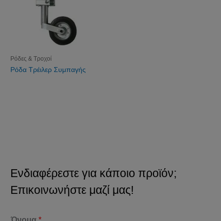
Ρόδες & Τροχοί
Ρόδα Τρέιλερ Συμπαγής
Ενδιαφέρεστε για κάποιο προϊόν;
Επικοινωνήστε μαζί μας!
Όνομα
*