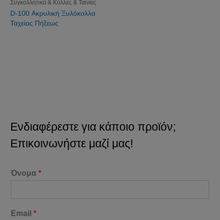
Συγκολλητικά & Κόλλες & Ταινίες
D-100 Ακρυλική Ξυλόκολλα
Ταχείας Πήξεως
Ενδιαφέρεστε για κάποιο προϊόν;
Επικοινωνήστε μαζί μας!
Όνομα
*
Email
*