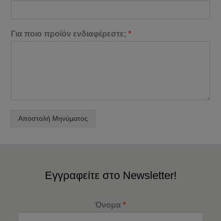
Για ποιο προϊόν ενδιαφέρεστε;
*
Αποστολή Μηνύματος
Εγγραφείτε στο Newsletter!
Όνομα
*