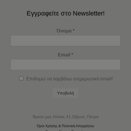
Εγγραφείτε στο Newsletter!
Όνομα
*
Email
*
Επιθυμώ να λαμβάνω ενημερωτικά email!
Υποβολή
Βρείτε μας Ηλείας 41,Οβρυά, Πάτρα
Όροι Χρήσης & Πολιτική Απορρήτου