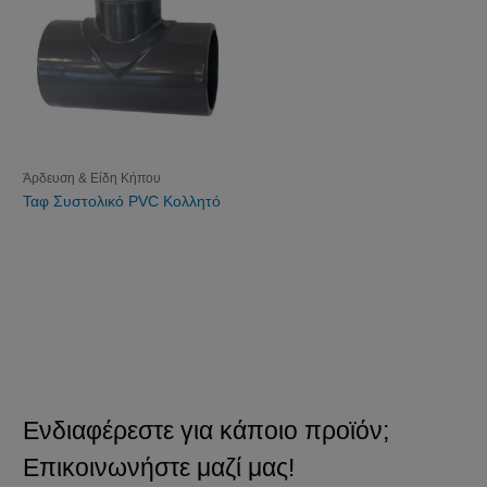
Άρδευση & Είδη Κήπου
Ταφ Συστολικό PVC Κολλητό
Ενδιαφέρεστε για κάποιο προϊόν;
Επικοινωνήστε μαζί μας!