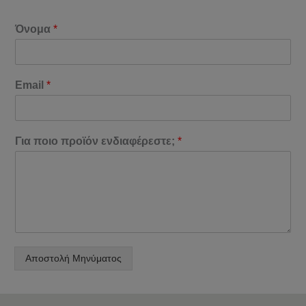
Όνομα
*
Email
*
Για ποιο προϊόν ενδιαφέρεστε;
*
Αποστολή Μηνύματος