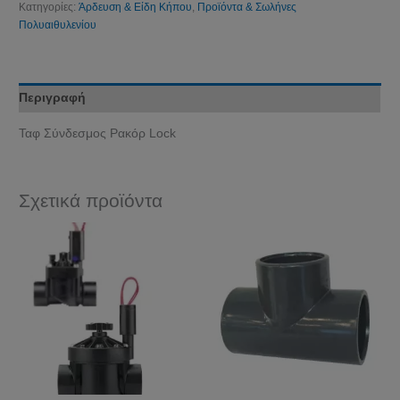
Κατηγορίες:
Άρδευση & Είδη Κήπου
,
Προϊόντα & Σωλήνες
Πολυαιθυλενίου
Περιγραφή
Ταφ Σύνδεσμος Ρακόρ Lock
Σχετικά προϊόντα