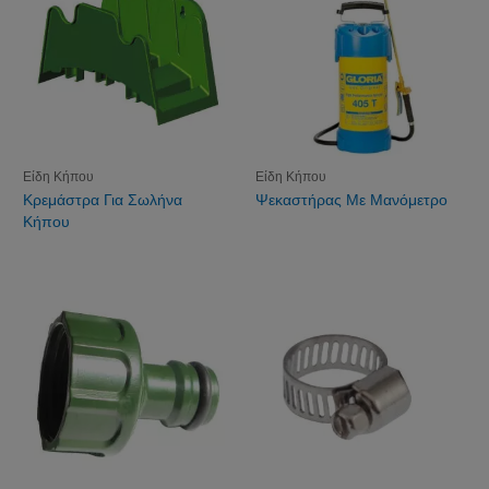
Είδη Κήπου
Είδη Κήπου
Κρεμάστρα Για Σωλήνα
Ψεκαστήρας Με Μανόμετρο
Κήπου