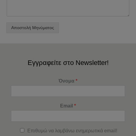
Αποστολή Μηνύματος
Εγγραφείτε στο Newsletter!
Όνομα
*
Email
*
Επιθυμώ να λαμβάνω ενημερωτικά email!