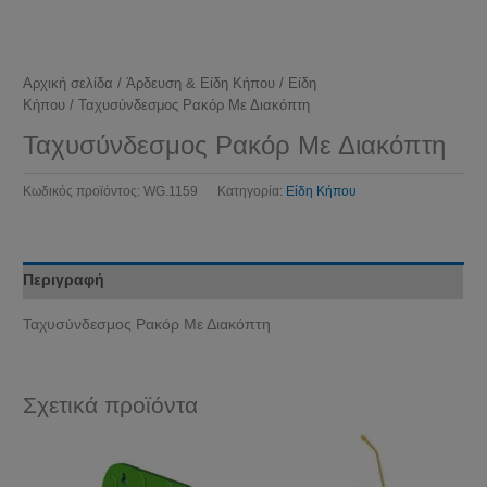
Αρχική σελίδα
/
Άρδευση & Είδη Κήπου
/
Είδη
Κήπου
/ Ταχυσύνδεσμος Ρακόρ Με Διακόπτη
Ταχυσύνδεσμος Ρακόρ Με Διακόπτη
Κωδικός προϊόντος:
WG.1159
Κατηγορία:
Είδη Κήπου
Περιγραφή
Ταχυσύνδεσμος Ρακόρ Με Διακόπτη
Σχετικά προϊόντα