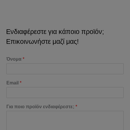
Ενδιαφέρεστε για κάποιο προϊόν;
Επικοινωνήστε μαζί μας!
Όνομα
*
Email
*
Για ποιο προϊόν ενδιαφέρεστε;
*