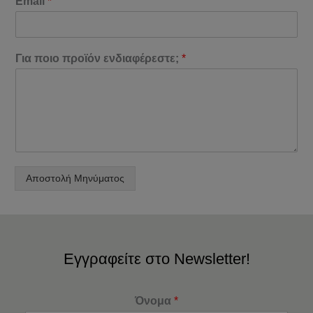
Email
*
Για ποιο προϊόν ενδιαφέρεστε;
*
Αποστολή Μηνύματος
Εγγραφείτε στο Newsletter!
Όνομα
*