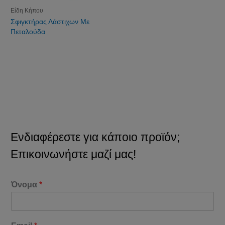
Είδη Κήπου
Σφιγκτήρας Λάστιχων Με
Πεταλούδα
Ενδιαφέρεστε για κάποιο προϊόν;
Επικοινωνήστε μαζί μας!
Όνομα
*