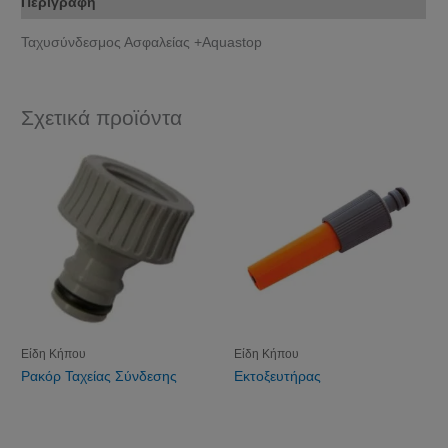
Περιγραφή
Ταχυσύνδεσμος Ασφαλείας +Aquastop
Σχετικά προϊόντα
Είδη Κήπου
Είδη Κήπου
Ρακόρ Ταχείας Σύνδεσης
Εκτοξευτήρας