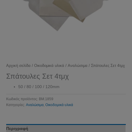
Αρχική σελίδα
/
Οικοδομικά υλικά
/
Αναλώσιμα
/ Σπάτουλες Σετ 4τμχ
Σπάτουλες Σετ 4τμχ
50 / 80 / 100 / 120mm
Κωδικός προϊόντος:
BM.1859
Κατηγορίες:
Αναλώσιμα
,
Οικοδομικά υλικά
Περιγραφή