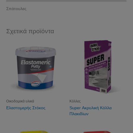
Σπάτουλες
Σχετικά προϊόντα
Οικοδομικά υλικά
Κόλλες
Ελαστομερής Στόκος
Super Ακρυλική Κόλλα
Πλακιδίων