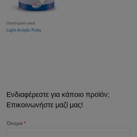
Οικοδομικά υλικά
Light Arclylic Putty
Ενδιαφέρεστε για κάποιο προϊόν;
Επικοινωνήστε μαζί μας!
Όνομα
*