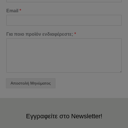
Email
*
Για ποιο προϊόν ενδιαφέρεστε;
*
Αποστολή Μηνύματος
Εγγραφείτε στο Newsletter!