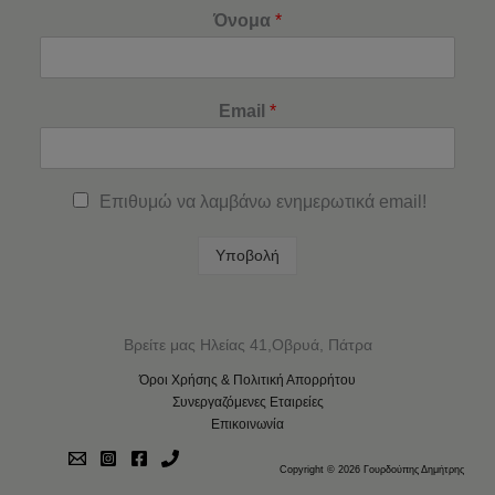
Όνομα
*
Email
*
Επιθυμώ να λαμβάνω ενημερωτικά email!
Υποβολή
Βρείτε μας Ηλείας 41,Οβρυά, Πάτρα
Όροι Χρήσης & Πολιτική Απορρήτου
Συνεργαζόμενες Εταιρείες
Επικοινωνία
Copyright © 2026 Γουρδούπης Δημήτρης