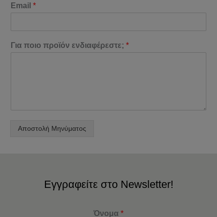
Email
*
Για ποιο προϊόν ενδιαφέρεστε;
*
Αποστολή Μηνύματος
Εγγραφείτε στο Newsletter!
Όνομα
*