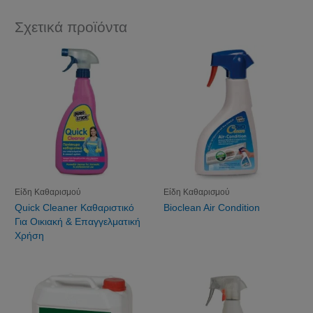
Σχετικά προϊόντα
Είδη Καθαρισμού
Είδη Καθαρισμού
Quick Cleaner Καθαριστικό
Bioclean Air Condition
Για Οικιακή & Επαγγελματική
Χρήση