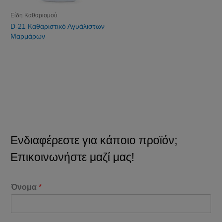
Είδη Καθαρισμού
D-21 Καθαριστικό Αγυάλιστων
Μαρμάρων
Ενδιαφέρεστε για κάποιο προϊόν;
Επικοινωνήστε μαζί μας!
Όνομα
*