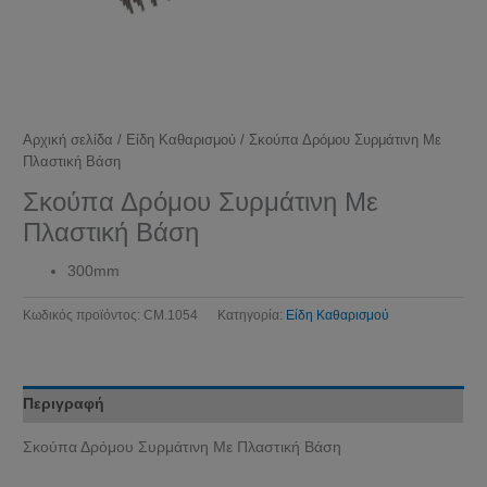
Αρχική σελίδα
/
Είδη Καθαρισμού
/ Σκούπα Δρόμου Συρμάτινη Με
Πλαστική Βάση
Σκούπα Δρόμου Συρμάτινη Με
Πλαστική Βάση
300mm
Κωδικός προϊόντος:
CM.1054
Κατηγορία:
Είδη Καθαρισμού
Περιγραφή
Σκούπα Δρόμου Συρμάτινη Με Πλαστική Βάση