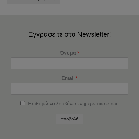
Εγγραφείτε στο Newsletter!
Όνομα
*
Email
*
Επιθυμώ να λαμβάνω ενημερωτικά email!
Υποβολή