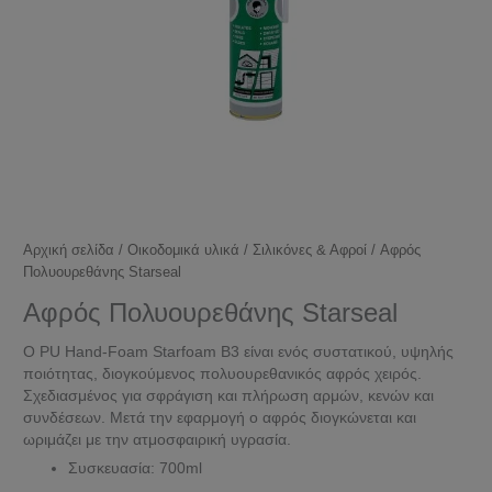
Αρχική σελίδα
/
Οικοδομικά υλικά
/
Σιλικόνες & Αφροί
/ Αφρός
Πολυουρεθάνης Starseal
Αφρός Πολυουρεθάνης Starseal
Ο PU Hand-Foam Starfoam B3 είναι ενός συστατικού, υψηλής
ποιότητας, διογκούμενος πολυουρεθανικός αφρός χειρός.
Σχεδιασμένος για σφράγιση και πλήρωση αρμών, κενών και
συνδέσεων. Μετά την εφαρμογή ο αφρός διογκώνεται και
ωριμάζει με την ατμοσφαιρική υγρασία.
Συσκευασία: 700ml