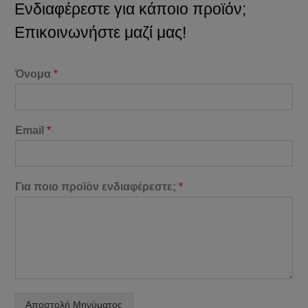
Ενδιαφέρεστε για κάποιο προϊόν;
Επικοινωνήστε μαζί μας!
Όνομα
*
Email
*
Για ποιο προϊόν ενδιαφέρεστε;
*
Αποστολή Μηνύματος