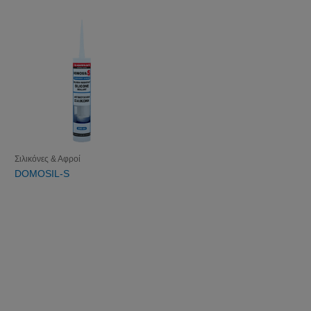
Σιλικόνες & Αφροί
DOMOSIL-S