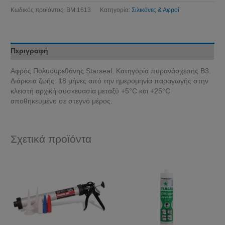
Κωδικός προϊόντος:
BM.1613
Κατηγορία:
Σιλικόνες & Αφροί
Περιγραφή
Αφρός Πολυουρεθάνης Starseal. Κατηγορία πυρανάσχεσης Β3.
Διάρκεια ζωής: 18 μήνες από την ημερομηνία παραγωγής στην
κλειστή αρχική συσκευασία μεταξύ +5°C και +25°C
αποθηκευμένο σε στεγνό μέρος.
Σχετικά προϊόντα