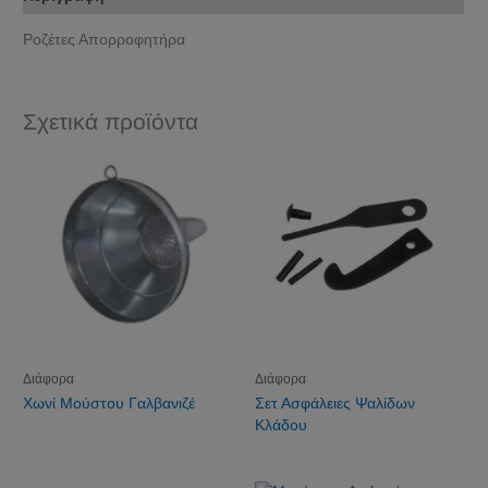
Ροζέτες Απορροφητήρα
Σχετικά προϊόντα
Διάφορα
Διάφορα
Χωνί Μούστου Γαλβανιζέ
Σετ Ασφάλειες Ψαλίδων
Κλάδου