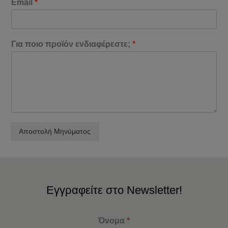
Email
*
Για ποιο προϊόν ενδιαφέρεστε;
*
Αποστολή Μηνύματος
Εγγραφείτε στο Newsletter!
Όνομα
*