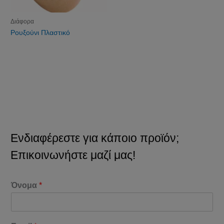
Διάφορα
Ρουξούνι Πλαστικό
Ενδιαφέρεστε για κάποιο προϊόν;
Επικοινωνήστε μαζί μας!
Όνομα
*