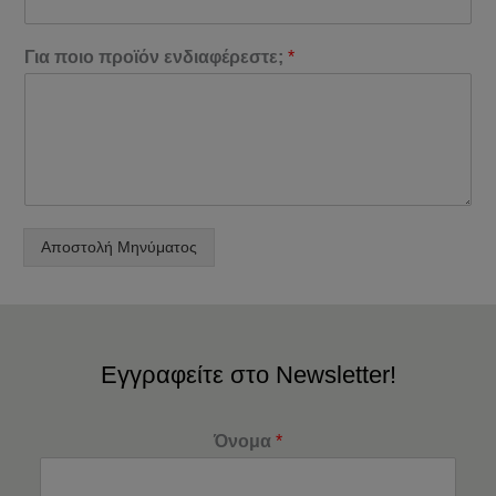
Για ποιο προϊόν ενδιαφέρεστε;
*
Αποστολή Μηνύματος
Εγγραφείτε στο Newsletter!
Όνομα
*