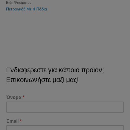
Ειδη Ψησίματος
Πετρογκάζ Με 4 Πόδια
Ενδιαφέρεστε για κάποιο προϊόν;
Επικοινωνήστε μαζί μας!
Όνομα
*
Email
*