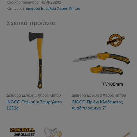
Κωδικός προϊόντος:
HSPP20202
Κατηγορία:
Διαφορά Εργαλεία Χειρός Κήπου
Σχετικά προϊόντα
Διαφορά Εργαλεία Χειρός Κήπου
Διαφορά Εργαλεία Χειρός Κήπου
INGCO Τσεκούρι Σφυρήλατο
INGCO Πριόνι Κλαδέματος
1250g
Αναδιπλούμενο 7″