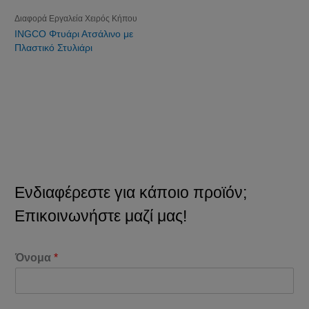
Διαφορά Εργαλεία Χειρός Κήπου
INGCO Φτυάρι Ατσάλινο με
Πλαστικό Στυλιάρι
Ενδιαφέρεστε για κάποιο προϊόν;
Επικοινωνήστε μαζί μας!
Όνομα
*