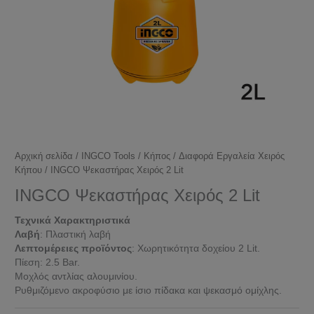
Αρχική σελίδα
/
INGCO Tools
/
Κήπος
/
Διαφορά Εργαλεία Χειρός
Κήπου
/ INGCO Ψεκαστήρας Χειρός 2 Lit
INGCO Ψεκαστήρας Χειρός 2 Lit
Τεχνικά Χαρακτηριστικά
Λαβή
: Πλαστική λαβή
Λεπτομέρειες προϊόντος
: Χωρητικότητα δοχείου 2 Lit.
Πίεση: 2.5 Bar.
Μοχλός αντλίας αλουμινίου.
Ρυθμιζόμενο ακροφύσιο με ίσιο πίδακα και ψεκασμό ομίχλης.