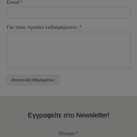
Email
*
Για ποιο προϊόν ενδιαφέρεστε;
*
Αποστολή Μηνύματος
Εγγραφείτε στο Newsletter!
Όνομα
*