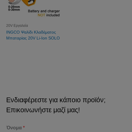
20V Εργαλεία
INGCO Ψαλίδι Κλαδέματος
Μπαταρίας 20V Li-Ion SOLO
Ενδιαφέρεστε για κάποιο προϊόν;
Επικοινωνήστε μαζί μας!
Όνομα
*