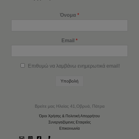
Όνομα
*
Email
*
Επιθυμώ να λαμβάνω ενημερωτικά email!
Υποβολή
Βρείτε μας Ηλείας 41,Οβρυά, Πάτρα
Όροι Χρήσης & Πολιτική Απορρήτου
Συνεργαζόμενες Εταιρείες
Επικοινωνία