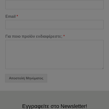
Email
*
Για ποιο προϊόν ενδιαφέρεστε;
*
Αποστολή Μηνύματος
Εγγραφείτε στο Newsletter!