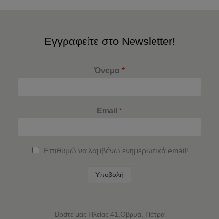
Εγγραφείτε στο Newsletter!
Όνομα
*
Email
*
Επιθυμώ να λαμβάνω ενημερωτικά email!
Υποβολή
Βρείτε μας Ηλείας 41,Οβρυά, Πάτρα