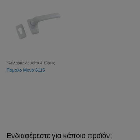
Κλειδαριές Λουκέτα & Σύρτες
Πόμολο Μονό 6115
Ενδιαφέρεστε για κάποιο προϊόν;