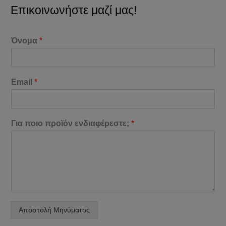
Επικοινωνήστε μαζί μας!
Όνομα
*
Email
*
Για ποιο προϊόν ενδιαφέρεστε;
*
Αποστολή Μηνύματος