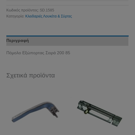
Κωδικός προϊόντος:
SD.1585
Κατηγορία:
Κλειδαριές Λουκέτα & Σύρτες
Περιγραφή
Πόμολο Εξώπορτας Σειρά 200 85
Σχετικά προϊόντα