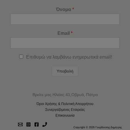
Όνομα
*
Email
*
Επιθυμώ να λαμβάνω ενημερωτικά email!
Υποβολή
Βρείτε μας Ηλείας 41,Οβρυά, Πάτρα
Όροι Χρήσης & Πολιτική Απορρήτου
Συνεργαζόμενες Εταιρείες
Επικοινωνία
Copyright © 2026 Γουρδούπης Δημήτρης