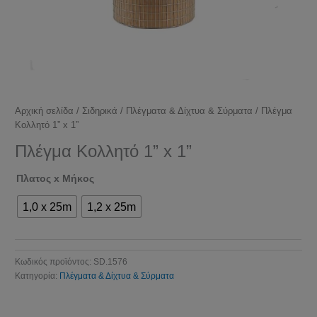
Αρχική σελίδα
/
Σιδηρικά
/
Πλέγματα & Δίχτυα & Σύρματα
/ Πλέγμα
Κολλητό 1” x 1”
Πλέγμα Κολλητό 1” x 1”
Πλατος x Μήκος
1,0 x 25m
1,2 x 25m
Κωδικός προϊόντος:
SD.1576
Κατηγορία:
Πλέγματα & Δίχτυα & Σύρματα