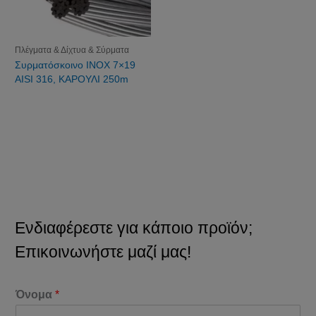
Πλέγματα & Δίχτυα & Σύρματα
Συρματόσκοινο INOX 7×19
AISI 316, ΚΑΡΟΥΛΙ 250m
Ενδιαφέρεστε για κάποιο προϊόν;
Επικοινωνήστε μαζί μας!
Όνομα
*