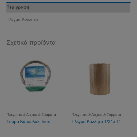
Περιγραφή
Πλέγμα Κολλητό
Σχετικά προϊόντα
Πλέγματα & Δίχτυα & Σύρματα
Πλέγματα & Δίχτυα & Σύρματα
Σύρμα Καρουλάκι Inox
Πλέγμα Κολλητό 1/2” x 1”