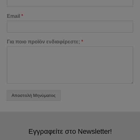
Email
*
Για ποιο προϊόν ενδιαφέρεστε;
*
Αποστολή Μηνύματος
Εγγραφείτε στο Newsletter!