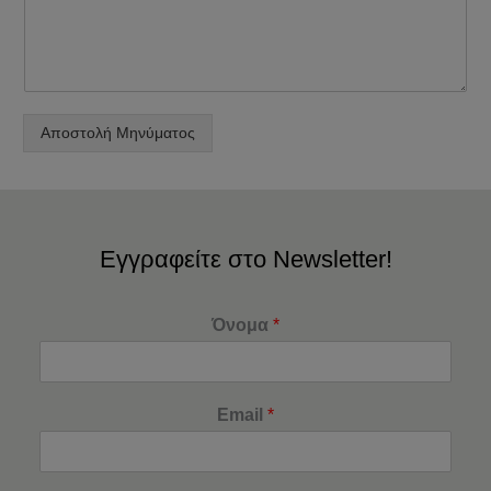
Αποστολή Μηνύματος
Εγγραφείτε στο Newsletter!
Όνομα
*
Email
*