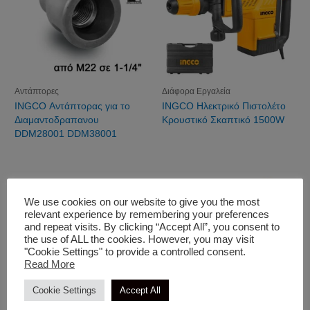
Αντάπτορες
Διάφορα Εργαλεία
INGCO Αντάπτορας για το
INGCO Ηλεκτρικό Πιστολέτο
Διαμαντοδραπανου
Κρουστικό Σκαπτικό 1500W
DDM28001 DDM38001
We use cookies on our website to give you the most
relevant experience by remembering your preferences
and repeat visits. By clicking “Accept All”, you consent to
the use of ALL the cookies. However, you may visit
"Cookie Settings" to provide a controlled consent.
Read More
Cookie Settings
Accept All