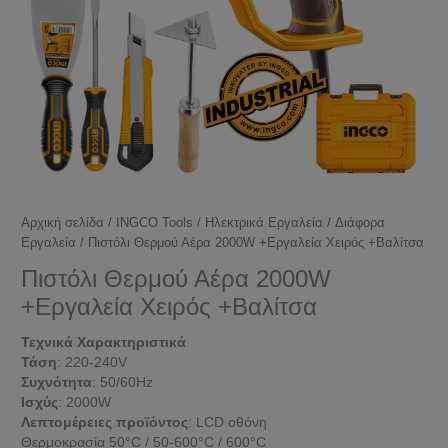
Αρχική σελίδα
/
INGCO Tools
/
Ηλεκτρικά Εργαλεία
/
Διάφορα
Εργαλεία
/ Πιστόλι Θερμού Αέρα 2000W +Εργαλεία Χειρός +Βαλίτσα
Πιστόλι Θερμού Αέρα 2000W
+Εργαλεία Χειρός +Βαλίτσα
Τεχνικά Χαρακτηριστικά
Τάση
: 220-240V
Συχνότητα
: 50/60Hz
Ισχύς
: 2000W
Λεπτομέρειες προϊόντος
: LCD οθόνη
Θερμοκρασία 50°C / 50-600°C / 600°C