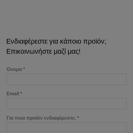
Ενδιαφέρεστε για κάποιο προϊόν;
Επικοινωνήστε μαζί μας!
Όνομα
*
Email
*
Για ποιο προϊόν ενδιαφέρεστε;
*