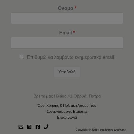
Όνομα
*
Email
*
Επιθυμώ να λαμβάνω ενημερωτικά email!
Υποβολή
Βρείτε μας Ηλείας 41,Οβρυά, Πάτρα
Όροι Χρήσης & Πολιτική Απορρήτου
Συνεργαζόμενες Εταιρείες
Επικοινωνία
Copyright © 2026 Γουρδούπης Δημήτρης