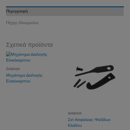
Περιγραφή
Πήχης Αλουμινίου
Σχετικά προϊόντα
Διάφορα
Μηχάνημα Διαλογής
Ελαιόκαρπου
Διάφορα
Σετ Ασφάλειες Ψαλίδων
Κλάδου