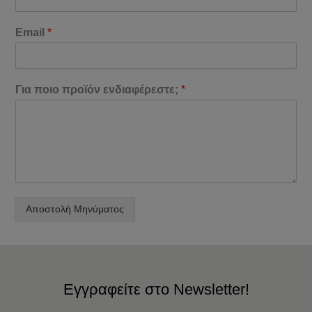
Email
*
Για ποιο προϊόν ενδιαφέρεστε;
*
Αποστολή Μηνύματος
Εγγραφείτε στο Newsletter!