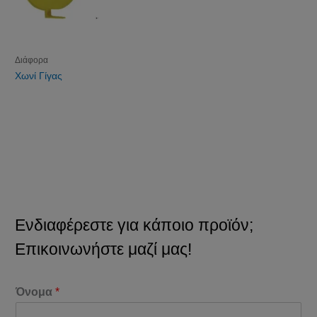
Διάφορα
Χωνί Γίγας
Ενδιαφέρεστε για κάποιο προϊόν;
Επικοινωνήστε μαζί μας!
Όνομα
*