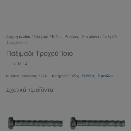
Αρχική σελίδα
/
Σιδηρικά
/
Βίδες - Ροδέλες - Στριφώνια
/ Παξιμάδι
Τροχού Ίσιο
Παξιμάδι Τροχού Ίσιο
M 14
Κωδικός προϊόντος:
6224
Κατηγορία:
Βίδες - Ροδέλες - Στριφώνια
Σχετικά προϊόντα