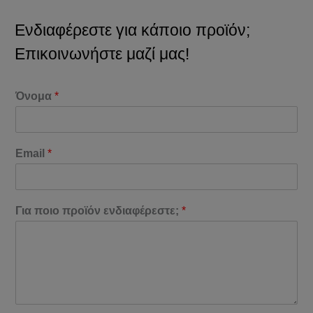
Ενδιαφέρεστε για κάποιο προϊόν;
Επικοινωνήστε μαζί μας!
Όνομα
*
Email
*
Για ποιο προϊόν ενδιαφέρεστε;
*