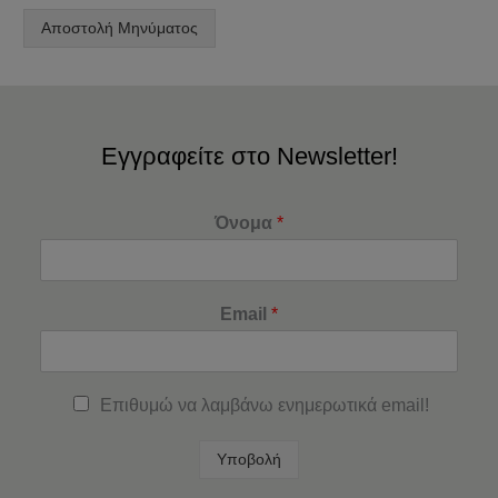
Αποστολή Μηνύματος
Εγγραφείτε στο Newsletter!
Όνομα
*
Email
*
Επιθυμώ να λαμβάνω ενημερωτικά email!
Υποβολή