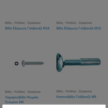
Βίδες - Ροδέλες - Στριφώνια
Βίδες - Ροδέλες - Στριφώνια
Βίδα Εξάγωνη Γαλβανιζέ Μ16
Βίδα Εξάγωνη Γαλβανιζέ Μ10
Βίδες - Ροδέλες - Στριφώνια
Βίδες - Ροδέλες - Στριφώνια
Κασονόβιδα Γαλβανιζέ M8
Λαμαρινόβιδα Ψωμάκι
Σταυρού M6