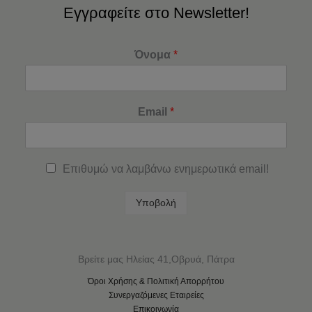
Εγγραφείτε στο Newsletter!
Όνομα
*
Email
*
Επιθυμώ να λαμβάνω ενημερωτικά email!
Υποβολή
Βρείτε μας Ηλείας 41,Οβρυά, Πάτρα
Όροι Χρήσης & Πολιτική Απορρήτου
Συνεργαζόμενες Εταιρείες
Επικοινωνία