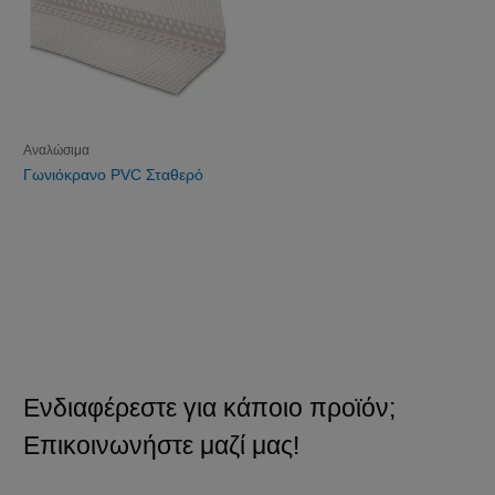
Αναλώσιμα
Γωνιόκρανο PVC Σταθερό
Ενδιαφέρεστε για κάποιο προϊόν;
Επικοινωνήστε μαζί μας!