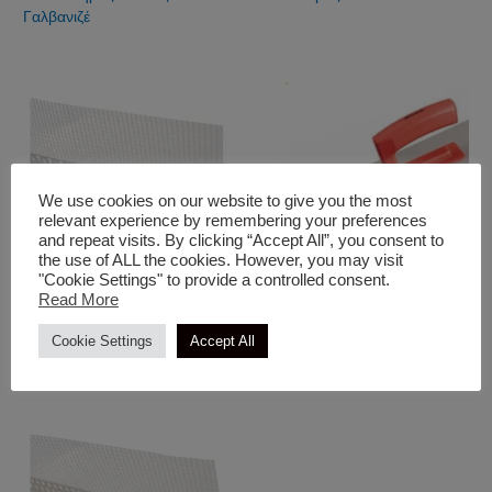
Γαλβανιζέ
We use cookies on our website to give you the most
relevant experience by remembering your preferences
and repeat visits. By clicking “Accept All”, you consent to
the use of ALL the cookies. However, you may visit
"Cookie Settings" to provide a controlled consent.
Read More
Αναλώσιμα
Αναλώσιμα
Γωνιόκρανο PVC Με
Σπάτουλα Κόλλας
Cookie Settings
Accept All
Νεροσταλάκτη