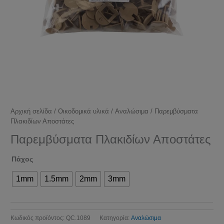
Αρχική σελίδα
/
Οικοδομικά υλικά
/
Αναλώσιμα
/ Παρεμβύσματα
Πλακιδίων Αποστάτες
Παρεμβύσματα Πλακιδίων Αποστάτες
Πάχος
1mm
1.5mm
2mm
3mm
Κωδικός προϊόντος:
QC.1089
Κατηγορία:
Αναλώσιμα