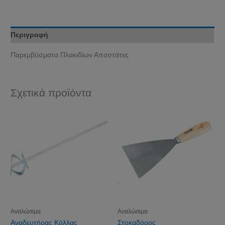
Περιγραφή
Παρεμβύσματα Πλακιδίων Αποστάτες
Σχετικά προϊόντα
Αναλώσιμα
Αναλώσιμα
Αναδευτήρας Κόλλας
Στοκαδόρος