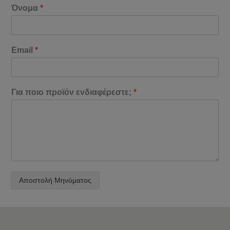
Όνομα
*
Email
*
Για ποιο προϊόν ενδιαφέρεστε;
*
Αποστολή Μηνύματος