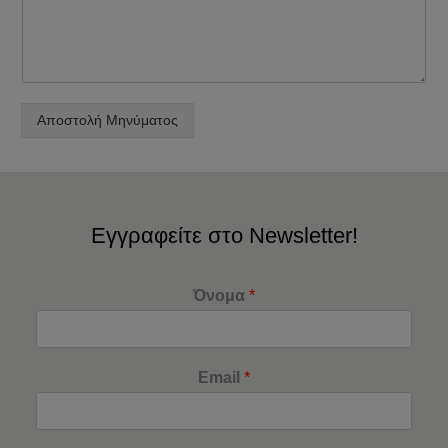
Αποστολή Μηνύματος
Εγγραφείτε στο Newsletter!
Όνομα
*
Email
*