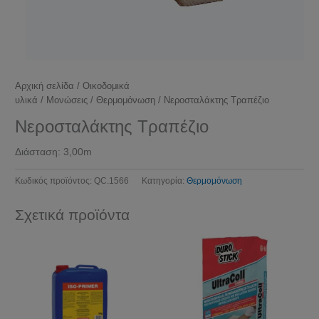
Αρχική σελίδα
/
Οικοδομικά
υλικά
/
Μονώσεις
/
Θερμομόνωση
/ Νεροσταλάκτης Τραπέζιο
Νεροσταλάκτης Τραπέζιο
Διάσταση: 3,00m
Κωδικός προϊόντος:
QC.1566
Κατηγορία:
Θερμομόνωση
Σχετικά προϊόντα