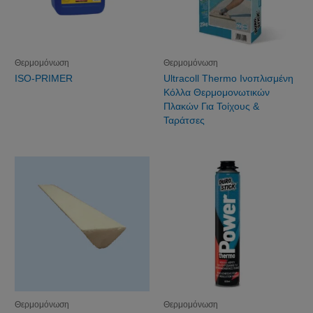
Θερμομόνωση
Θερμομόνωση
ISO-PRIMER
Ultracoll Thermo Ινοπλισμένη
Κόλλα Θερμομονωτικών
Πλακών Για Τοίχους &
Ταράτσες
Θερμομόνωση
Θερμομόνωση