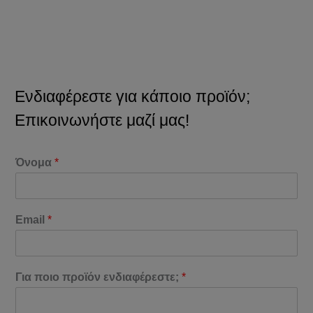
Ενδιαφέρεστε για κάποιο προϊόν;
Επικοινωνήστε μαζί μας!
Όνομα
*
Email
*
Για ποιο προϊόν ενδιαφέρεστε;
*