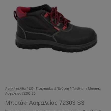
Αρχική σελίδα
/
Είδη Προστασίας & Ένδυση
/
Υπόδηση
/ Μποτάκι
Ασφαλείας 72303 S3
Μποτάκι Ασφαλείας 72303 S3