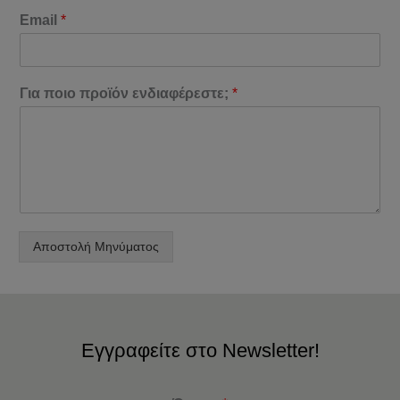
Email
*
Για ποιο προϊόν ενδιαφέρεστε;
*
Αποστολή Μηνύματος
Εγγραφείτε στο Newsletter!