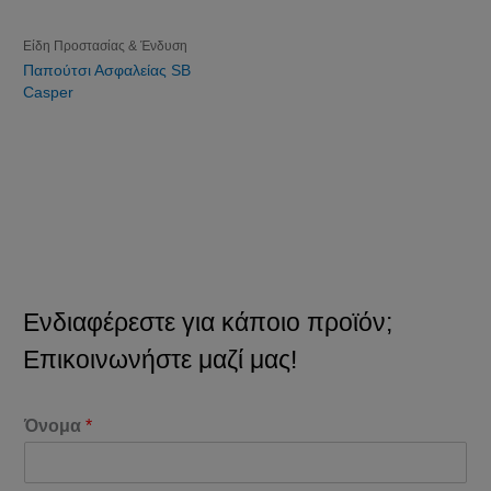
Είδη Προστασίας & Ένδυση
Παπούτσι Ασφαλείας SB
Casper
Ενδιαφέρεστε για κάποιο προϊόν;
Επικοινωνήστε μαζί μας!
Όνομα
*