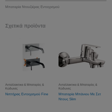
Μπαταρία Ντουζιέρας Εντοιχισμού
Σχετικά προϊόντα
Ανταλλακτικα & Μπαταρίες &
Ανταλλακτικα & Μπαταρίες &
Κώδωνες
Κώδωνες
Νιπτήρας Εντοιχισμού Fine
Μπαταρία Μπάνιου Με Σετ
Ντους Slim