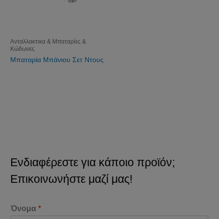
Ανταλλακτικα & Μπαταρίες &
Κώδωνες
Μπαταρία Μπάνιου Σετ Ντους
Ενδιαφέρεστε για κάποιο προϊόν;
Επικοινωνήστε μαζί μας!
Όνομα
*