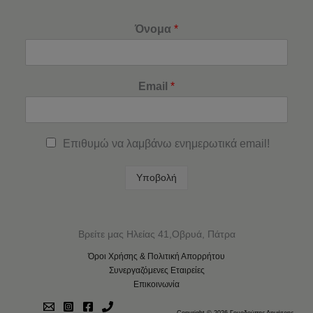
Όνομα
*
Email
*
Επιθυμώ να λαμβάνω ενημερωτικά email!
Υποβολή
Βρείτε μας Ηλείας 41,Οβρυά, Πάτρα
Όροι Χρήσης & Πολιτική Απορρήτου
Συνεργαζόμενες Εταιρείες
Επικοινωνία