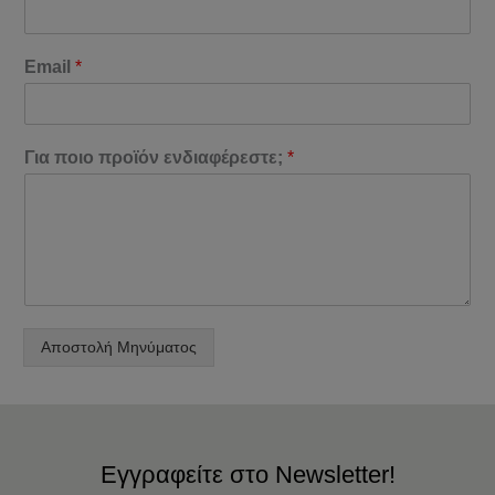
Email
*
Για ποιο προϊόν ενδιαφέρεστε;
*
Αποστολή Μηνύματος
Εγγραφείτε στο Newsletter!