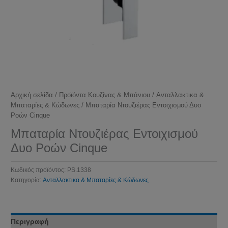
Αρχική σελίδα
/
Προϊόντα Κουζίνας & Μπάνιου
/
Ανταλλακτικα &
Μπαταρίες & Κώδωνες
/ Μπαταρία Ντουζιέρας Εντοιχισμού Δυο
Ροών Cinque
Μπαταρία Ντουζιέρας Εντοιχισμού
Δυο Ροών Cinque
Κωδικός προϊόντος:
PS.1338
Κατηγορία:
Ανταλλακτικα & Μπαταρίες & Κώδωνες
Περιγραφή