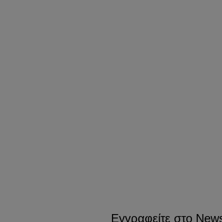
Εγγραφείτε στο Newsl