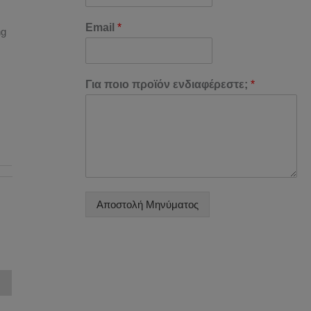
Email
*
ng
Για ποιο προϊόν ενδιαφέρεστε;
*
Αποστολή Μηνύματος