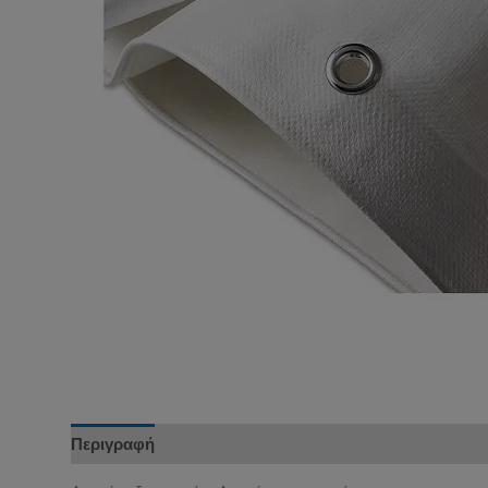
Περιγραφή