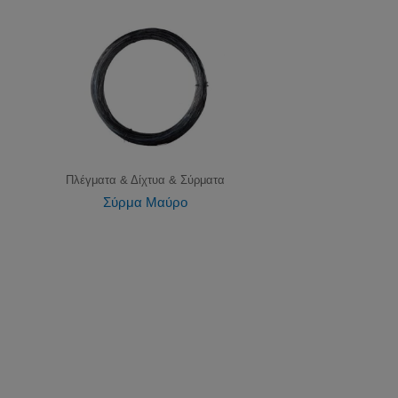
Πλέγματα & Δίχτυα & Σύρματα
Σύρμα Μαύρο